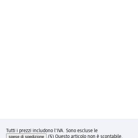
Tutti i prezzi includono l'IVA. Sono escluse le
spese di spedizione
.
(§) Questo articolo non è scontabile.