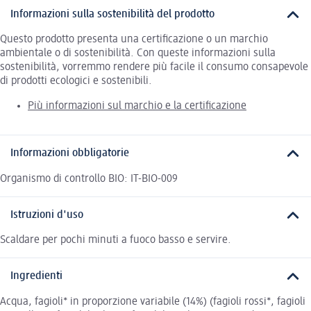
Informazioni sulla sostenibilità del prodotto
Questo prodotto presenta una certificazione o un marchio
ambientale o di sostenibilità. Con queste informazioni sulla
sostenibilità, vorremmo rendere più facile il consumo consapevole
di prodotti ecologici e sostenibili.
Più informazioni sul marchio e la certificazione
Informazioni obbligatorie
Organismo di controllo BIO: IT-BIO-009
Istruzioni d'uso
Scaldare per pochi minuti a fuoco basso e servire.
Ingredienti
Acqua, fagioli* in proporzione variabile (14%) (fagioli rossi*, fagioli