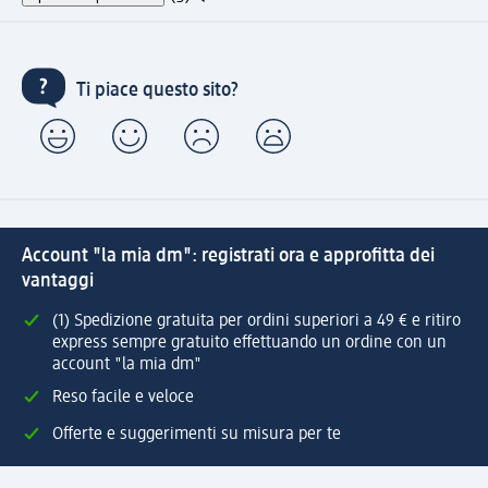
Ti piace questo sito?
Account "la mia dm": registrati ora e approfitta dei
vantaggi
(1) Spedizione gratuita per ordini superiori a 49 € e ritiro
express sempre gratuito effettuando un ordine con un
account "la mia dm"
Reso facile e veloce
Offerte e suggerimenti su misura per te