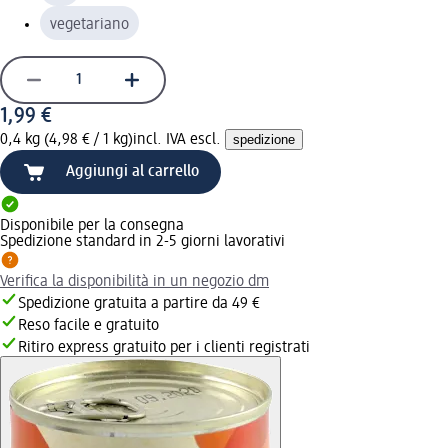
vegetariano
1,99 €
0,4 kg (4,98 € / 1 kg)
incl. IVA escl.
spedizione
Aggiungi al carrello
Disponibile per la consegna
Spedizione standard in 2-5 giorni lavorativi
Verifica la disponibilità in un negozio dm
Spedizione gratuita a partire da 49 €
Reso facile e gratuito
Ritiro express gratuito per i clienti registrati