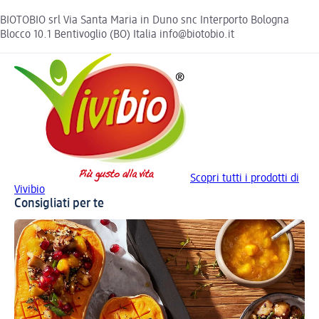
BIOTOBIO srl Via Santa Maria in Duno snc Interporto Bologna
Blocco 10.1 Bentivoglio (BO) Italia info@biotobio.it
Scopri tutti i prodotti di
Vivibio
Consigliati per te