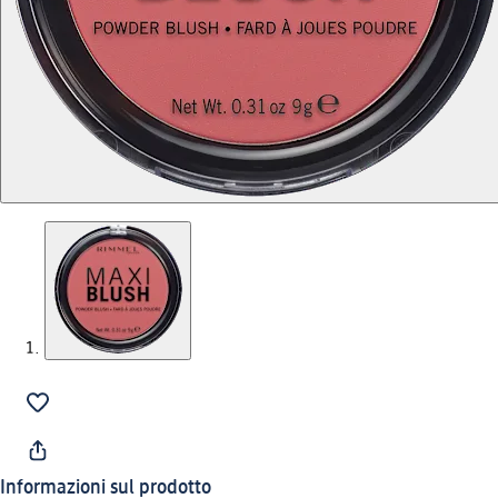
Informazioni sul prodotto