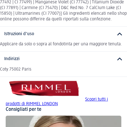
77492 | CI 77499) | Manganese Violet (CI 77742) | Titanium Dioxide
(CI 77891) | Carmine (CI 75470) | D&C Red No. 7 CalCIum Lake (CI
15850) | Ultramarines (CI 77007)] Gli ingredienti elencati nello shop
online possono differire da quelli riportati sulla confezione.
Istruzioni d'uso
Applicare da solo o sopra al fondotinta per una maggiore tenuta.
Indirizzi
Coty 75002 Paris
Scopri tutti i
prodotti di RIMMEL LONDON
Consigliati per te