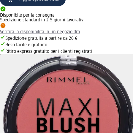
Disponibile per la consegna
Spedizione standard in 2-5 giorni lavorativi
Verifica la disponibilità in un negozio dm
Spedizione gratuita a partire da 20 €
Reso facile e gratuito
Ritiro express gratuito per i clienti registrati