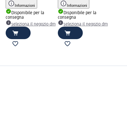
Informazioni
Informazioni
Disponibile per la
Disponibile per la
consegna
consegna
seleziona il negozio dm
seleziona il negozio dm