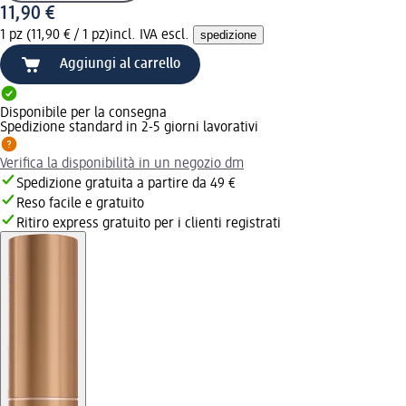
11,90 €
1 pz (11,90 € / 1 pz)
incl. IVA escl.
spedizione
Aggiungi al carrello
Disponibile per la consegna
Spedizione standard in 2-5 giorni lavorativi
Verifica la disponibilità in un negozio dm
Spedizione gratuita a partire da 49 €
Reso facile e gratuito
Ritiro express gratuito per i clienti registrati