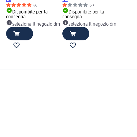
(4)
(2)
Disponibile per la
Disponibile per la
consegna
consegna
seleziona il negozio dm
seleziona il negozio dm