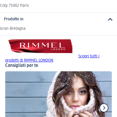
Coty 75002 Paris
Prodotto in
Gran Bretagna
Scopri tutti i
prodotti di RIMMEL LONDON
Consigliati per te