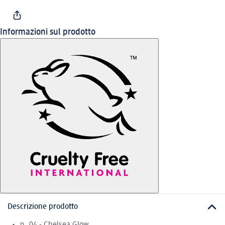
Informazioni sul prodotto
Descrizione prodotto