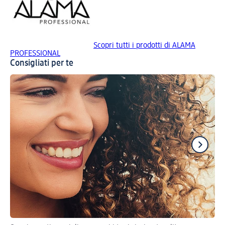
Scopri tutti i prodotti di ALAMA
PROFESSIONAL
Consigliati per te