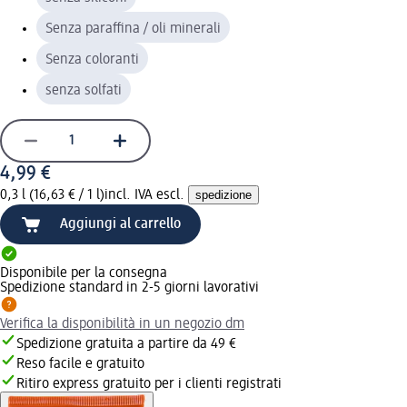
Senza paraffina / oli minerali
Senza coloranti
senza solfati
4,99 €
0,3 l (16,63 € / 1 l)
incl. IVA escl.
spedizione
Aggiungi al carrello
Disponibile per la consegna
Spedizione standard in 2-5 giorni lavorativi
Verifica la disponibilità in un negozio dm
Spedizione gratuita a partire da 49 €
Reso facile e gratuito
Ritiro express gratuito per i clienti registrati