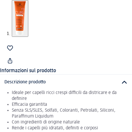
Informazioni sul prodotto
Descrizione prodotto
Ideale per capelli ricci crespi difficili da districare e da
definire
Efficacia garantita
Senza SLS/SLES, Solfati, Coloranti, Petrolati, Siliconi,
Paraffinum Liquidum
Con ingredienti di origine naturale
Rende i capelli più idratati, definiti e corposi