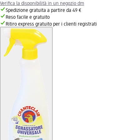
Verifica la disponibilità in un negozio dm
Spedizione gratuita a partire da 49 €
Reso facile e gratuito
Ritiro express gratuito per i clienti registrati