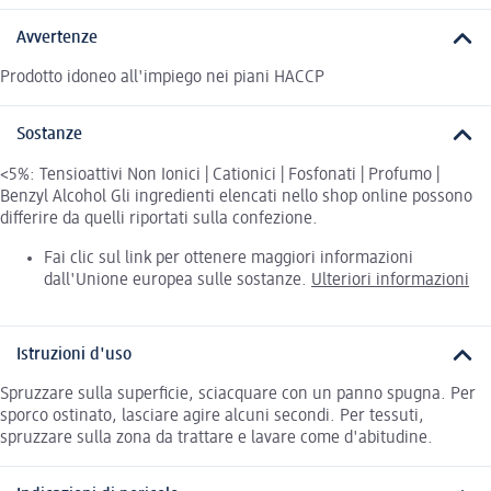
Avvertenze
Prodotto idoneo all'impiego nei piani HACCP
Sostanze
<5%: Tensioattivi Non Ionici | Cationici | Fosfonati | Profumo |
Benzyl Alcohol Gli ingredienti elencati nello shop online possono
differire da quelli riportati sulla confezione.
Fai clic sul link per ottenere maggiori informazioni
dall'Unione europea sulle sostanze.
Ulteriori informazioni
Istruzioni d'uso
Spruzzare sulla superficie, sciacquare con un panno spugna. Per
sporco ostinato, lasciare agire alcuni secondi. Per tessuti,
spruzzare sulla zona da trattare e lavare come d'abitudine.