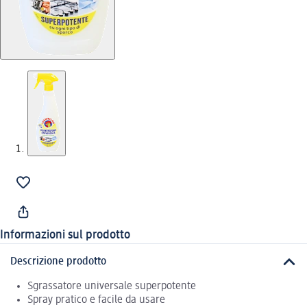
Informazioni sul prodotto
Descrizione prodotto
Sgrassatore universale superpotente
Spray pratico e facile da usare