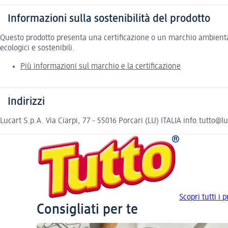
Informazioni sulla sostenibilità del prodotto
Questo prodotto presenta una certificazione o un marchio ambiental
ecologici e sostenibili.
Più informazioni sul marchio e la certificazione
Indirizzi
Lucart S.p.A. Via Ciarpi, 77 - 55016 Porcari (LU) ITALIA info.tutto@
Scopri tutti i p
Consigliati per te