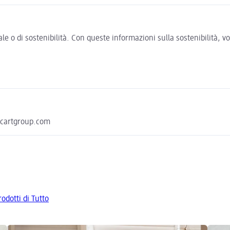
e o di sostenibilità. Con queste informazioni sulla sostenibilità, 
lucartgroup.com
rodotti di Tutto