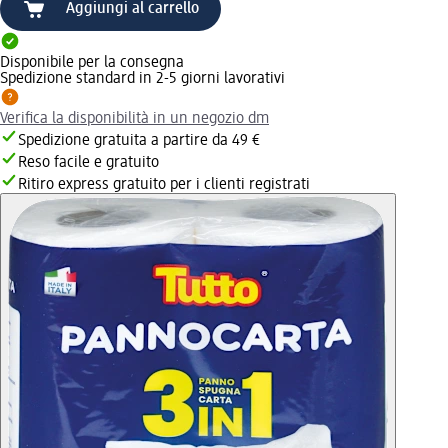
Aggiungi al carrello
Disponibile per la consegna
Spedizione standard in 2-5 giorni lavorativi
Verifica la disponibilità in un negozio dm
Spedizione gratuita a partire da 49 €
Reso facile e gratuito
Ritiro express gratuito per i clienti registrati