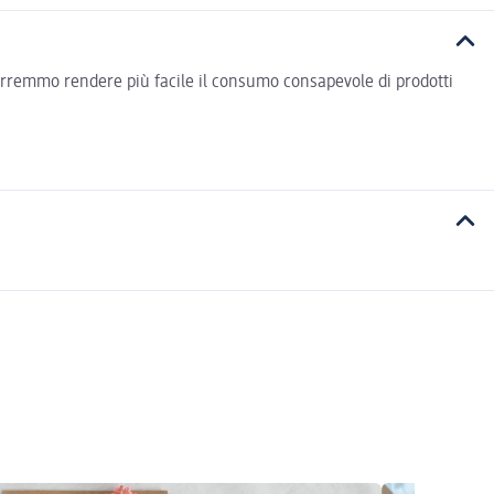
vorremmo rendere più facile il consumo consapevole di prodotti