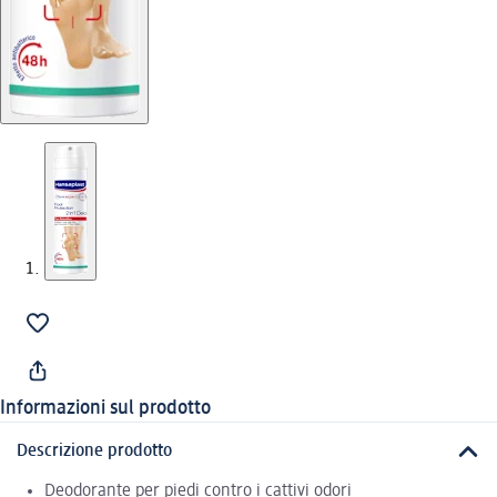
Informazioni sul prodotto
Descrizione prodotto
Deodorante per piedi contro i cattivi odori