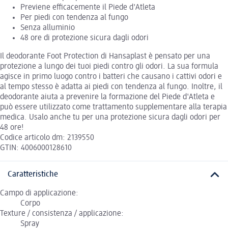
Previene efficacemente il Piede d'Atleta
Per piedi con tendenza al fungo
Senza alluminio
48 ore di protezione sicura dagli odori
Il deodorante Foot Protection di Hansaplast è pensato per una
protezione a lungo dei tuoi piedi contro gli odori. La sua formula
agisce in primo luogo contro i batteri che causano i cattivi odori e
al tempo stesso è adatta ai piedi con tendenza al fungo. Inoltre, il
deodorante aiuta a prevenire la formazione del Piede d'Atleta e
può essere utilizzato come trattamento supplementare alla terapia
medica. Usalo anche tu per una protezione sicura dagli odori per
48 ore!
Codice articolo dm: 2139550
GTIN: 4006000128610
Caratteristiche
Campo di applicazione:
Corpo
Texture / consistenza / applicazione:
Spray