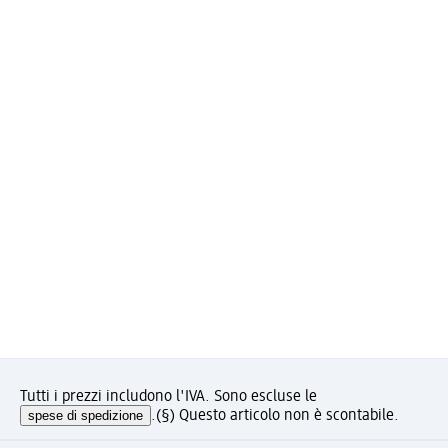
Tutti i prezzi includono l'IVA. Sono escluse le
spese di spedizione
.
(§) Questo articolo non è scontabile.