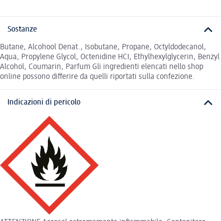
Sostanze
Butane, Alcohool Denat., Isobutane, Propane, Octyldodecanol,
Aqua, Propylene Glycol, Octenidine HCI, Ethylhexylglycerin, Benzyl
Alcohol, Coumarin, Parfum Gli ingredienti elencati nello shop
online possono differire da quelli riportati sulla confezione.
Indicazioni di pericolo