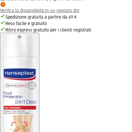
Verifica la disponibilità in un negozio dm
Spedizione gratuita a partire da 49 €
Reso facile e gratuito
Ritiro express gratuito per i clienti registrati