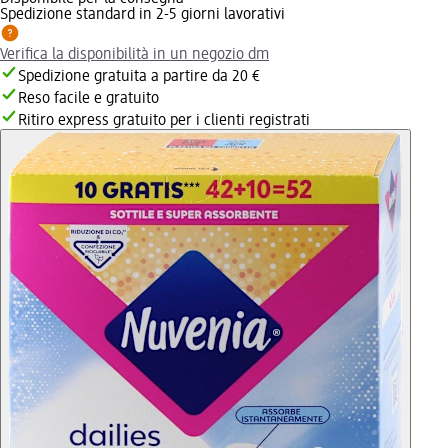
Spedizione standard in 2-5 giorni lavorativi
Verifica la disponibilità in un negozio dm
Spedizione gratuita a partire da 20 €
Reso facile e gratuito
Ritiro express gratuito per i clienti registrati