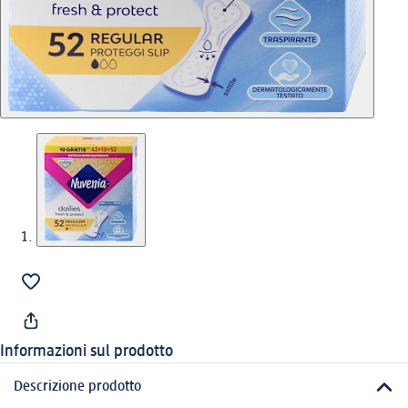
Informazioni sul prodotto
Descrizione prodotto