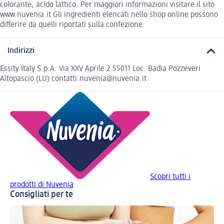
colorante, acido lattico. Per maggiori informazioni visitare il sito
www.nuvenia.it Gli ingredienti elencati nello shop online possono
differire da quelli riportati sulla confezione.
Indirizzi
Essity Italy S.p.A. Via XXV Aprile 2 55011 Loc. Badia Pozzeveri
Altopascio (LU) contatti.nuvenia@nuvenia.it
Scopri tutti i
prodotti di Nuvenia
Consigliati per te