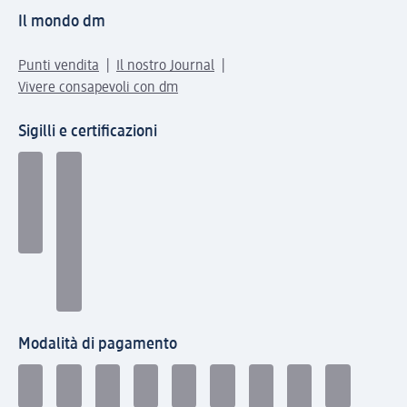
Il mondo dm
Punti vendita
Il nostro Journal
Vivere consapevoli con dm
Sigilli e certificazioni
Modalità di pagamento