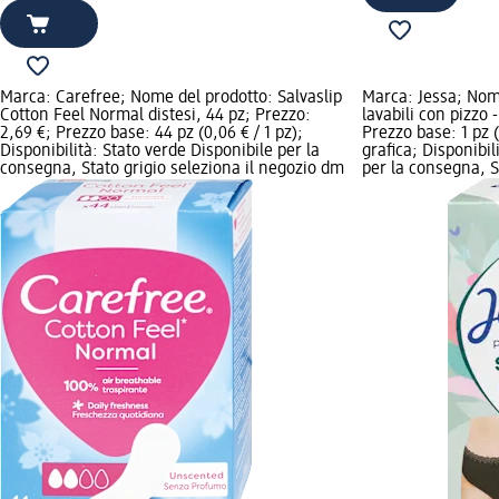
Marca: Carefree; Nome del prodotto: Salvaslip
Marca: Jessa; Nome
Cotton Feel Normal distesi, 44 pz; Prezzo:
lavabili con pizzo 
2,69 €; Prezzo base: 44 pz (0,06 € / 1 pz);
Prezzo base: 1 pz 
Disponibilità: Stato verde Disponibile per la
grafica; Disponibil
consegna, Stato grigio seleziona il negozio dm
per la consegna, St