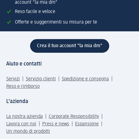
account "la mia dm"
Reso facile e veloce
Offerte e suggerimenti su misura per te
Crea il tuo account "la mia dm"
Aiuto e contatti
Servizi
Servizio clienti
Spedizione e consegna
Reso e rimborso
L'azienda
La nostra azienda
Corporate Responsibility
Lavora con noi
Press e news
Espansione
Un mondo di prodotti