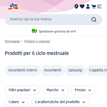
Inserisci qui la tua ricerca
Spedizione gratuita da 49 €
Homepage
Profumi e cosmesi
Prodotti per il ciclo mestruale
Assorbenti interni
Assorbenti
Salvaslip
Coppetta m
Filtri popolari
Marche
Prezzo
Colore
Caratteristiche del prodotto