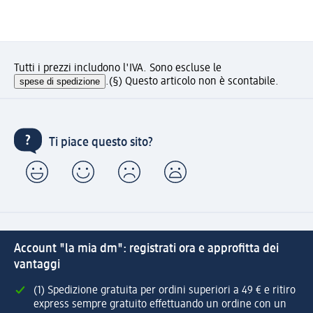
Tutti i prezzi includono l'IVA. Sono escluse le
spese di spedizione
.
(§) Questo articolo non è scontabile.
Ti piace questo sito?
Account "la mia dm": registrati ora e approfitta dei
vantaggi
(1) Spedizione gratuita per ordini superiori a 49 € e ritiro
express sempre gratuito effettuando un ordine con un