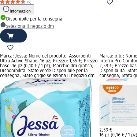
(9)
Informazioni
Disponibile per la consegna
seleziona il negozio dm
Marca: Jessa; Nome del prodotto: Assorbenti
Marca: o.b.; Nome
Ultra Active Shape, 16 pz; Prezzo: 1,55 €; Prezzo
interni Pro Comfor
base: 16 pz (0,10 € / 1 pz); Marchio dm grafica;
2,59 €; Prezzo base
Disponibilità: Stato verde Disponibile per la
Disponibilità: Stat
consegna, Stato grigio seleziona il negozio dm
consegna, Stato gr
2,59 €
16 pz (0,16 € / 1 pz