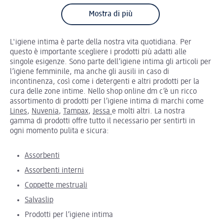
Mostra di più
L'igiene intima è parte della nostra vita quotidiana. Per
questo è importante scegliere i prodotti più adatti alle
singole esigenze. Sono parte dell’igiene intima gli articoli per
l’igiene femminile, ma anche gli ausili in caso di
incontinenza, così come i detergenti e altri prodotti per la
cura delle zone intime. Nello shop online dm c’è un ricco
assortimento di prodotti per l’igiene intima di marchi come
Lines
,
Nuvenia
,
Tampax
,
Jessa
e molti altri. La nostra
gamma di prodotti offre tutto il necessario per sentirti in
ogni momento pulita e sicura:
Assorbenti
Assorbenti interni
Coppette mestruali
Salvaslip
Prodotti per l’igiene intima