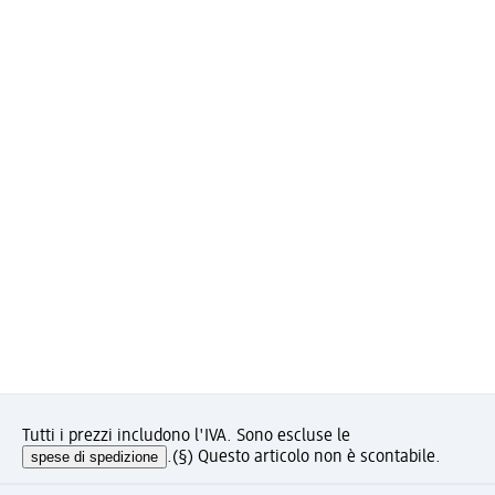
Tutti i prezzi includono l'IVA. Sono escluse le
spese di spedizione
.
(§) Questo articolo non è scontabile.