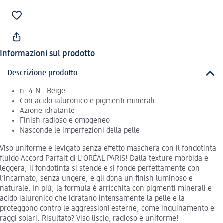
Informazioni sul prodotto
Descrizione prodotto
n. 4.N - Beige
Con acido ialuronico e pigmenti minerali
Azione idratante
Finish radioso e omogeneo
Nasconde le imperfezioni della pelle
Viso uniforme e levigato senza effetto maschera con il fondotinta
fluido Accord Parfait di L'ORÉAL PARIS! Dalla texture morbida e
leggera, il fondotinta si stende e si fonde perfettamente con
l’incarnato, senza ungere, e gli dona un finish luminoso e
naturale. In più, la formula è arricchita con pigmenti minerali e
acido ialuronico che idratano intensamente la pelle e la
proteggono contro le aggressioni esterne, come inquinamento e
raggi solari. Risultato? Viso liscio, radioso e uniforme!