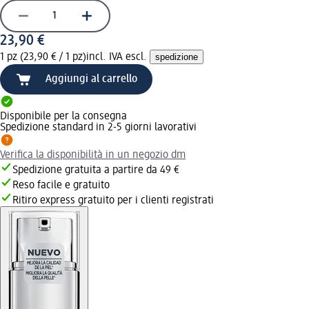
23,90 €
1 pz (23,90 € / 1 pz)
incl. IVA escl.
spedizione
Aggiungi al carrello
Disponibile per la consegna
Spedizione standard in 2-5 giorni lavorativi
Verifica la disponibilità in un negozio dm
Spedizione gratuita a partire da 49 €
Reso facile e gratuito
Ritiro express gratuito per i clienti registrati