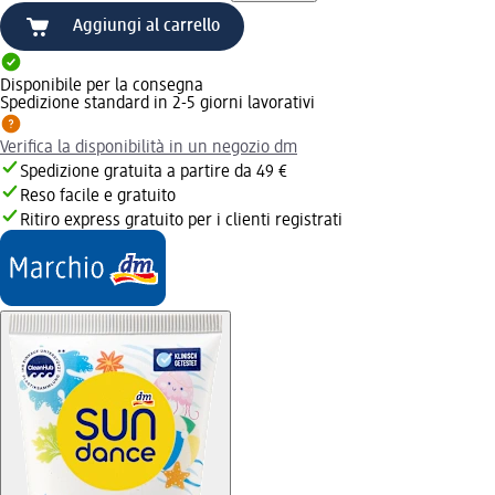
Aggiungi al carrello
Disponibile per la consegna
Spedizione standard in 2-5 giorni lavorativi
Verifica la disponibilità in un negozio dm
Spedizione gratuita a partire da 49 €
Reso facile e gratuito
Ritiro express gratuito per i clienti registrati