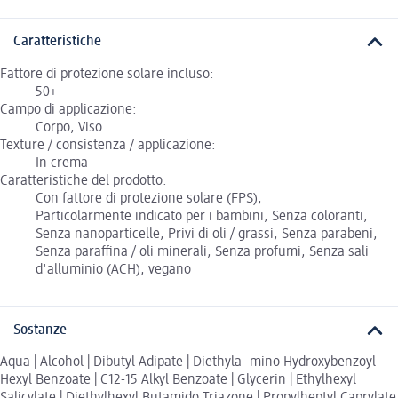
Caratteristiche
Fattore di protezione solare incluso:
50+
Campo di applicazione:
Corpo, Viso
Texture / consistenza / applicazione:
In crema
Caratteristiche del prodotto:
Con fattore di protezione solare (FPS),
Particolarmente indicato per i bambini, Senza coloranti,
Senza nanoparticelle, Privi di oli / grassi, Senza parabeni,
Senza paraffina / oli minerali, Senza profumi, Senza sali
d'alluminio (ACH), vegano
Sostanze
Aqua | Alcohol | Dibutyl Adipate | Diethyla- mino Hydroxybenzoyl
Hexyl Benzoate | C12-15 Alkyl Benzoate | Glycerin | Ethylhexyl