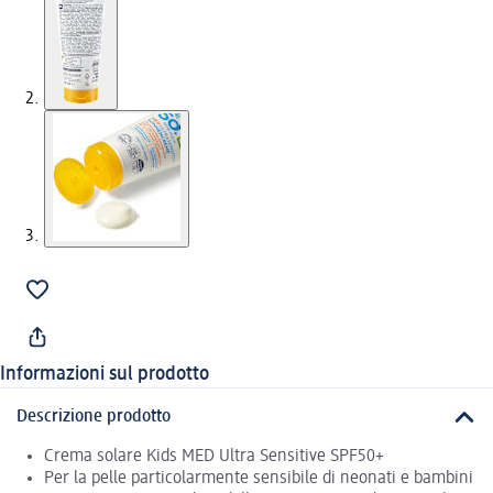
Informazioni sul prodotto
Descrizione prodotto
Crema solare Kids MED Ultra Sensitive SPF50+
Per la pelle particolarmente sensibile di neonati e bambini