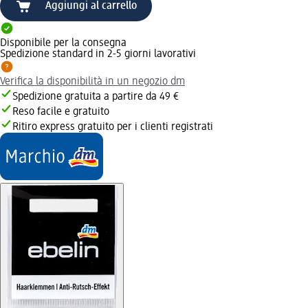
Aggiungi al carrello
Disponibile per la consegna
Spedizione standard in 2-5 giorni lavorativi
Verifica la disponibilità in un negozio dm
Spedizione gratuita a partire da 49 €
Reso facile e gratuito
Ritiro express gratuito per i clienti registrati