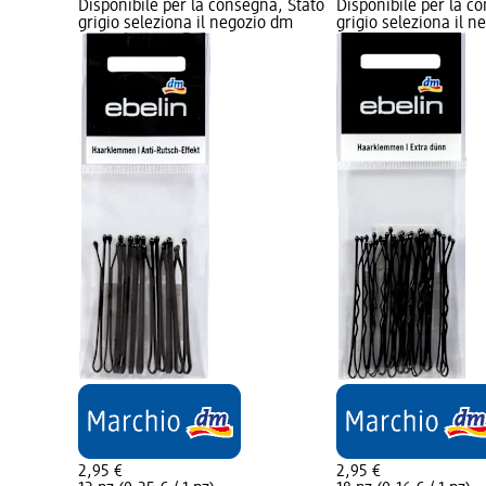
Disponibile per la consegna, Stato
Disponibile per la c
grigio seleziona il negozio dm
grigio seleziona il 
2,95 €
2,95 €