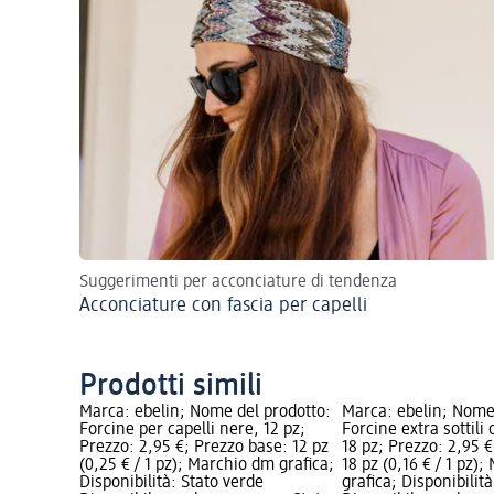
Suggerimenti per acconciature di tendenza
Acconciature con fascia per capelli
Prodotti simili
Marca: ebelin; Nome del prodotto:
Marca: ebelin; Nome
Forcine per capelli nere, 12 pz;
Forcine extra sottili
Prezzo: 2,95 €; Prezzo base: 12 pz
18 pz; Prezzo: 2,95 
(0,25 € / 1 pz); Marchio dm grafica;
18 pz (0,16 € / 1 pz)
Disponibilità: Stato verde
grafica; Disponibilit