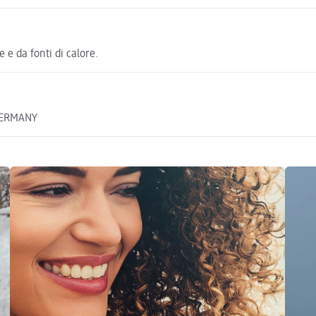
 e da fonti di calore.
GERMANY