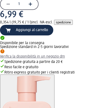
6,99 €
0,354 l (19,75 € / 1 l)
incl. IVA escl.
spedizione
Aggiungi al carrello
Disponibile per la consegna
Spedizione standard in 2-5 giorni lavorativi
Verifica la disponibilità in un negozio dm
Spedizione gratuita a partire da 20 €
Reso facile e gratuito
Ritiro express gratuito per i clienti registrati