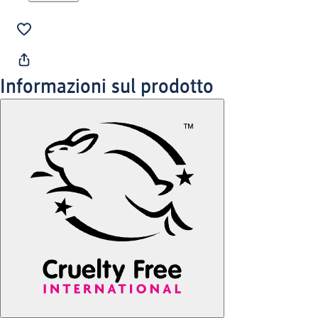
Informazioni sul prodotto