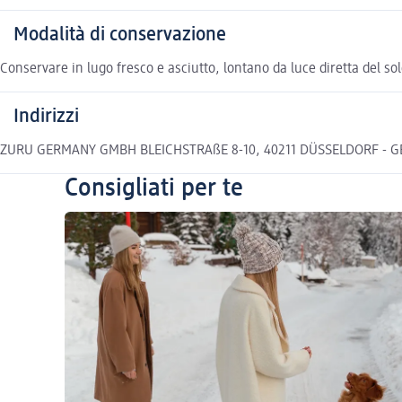
Modalità di conservazione
Conservare in lugo fresco e asciutto, lontano da luce diretta del sole
Indirizzi
ZURU GERMANY GMBH BLEICHSTRAßE 8-10, 40211 DÜSSELDORF - 
Consigliati per te