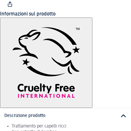
Informazioni sul prodotto
Descrizione prodotto
Trattamento per capelli ricci