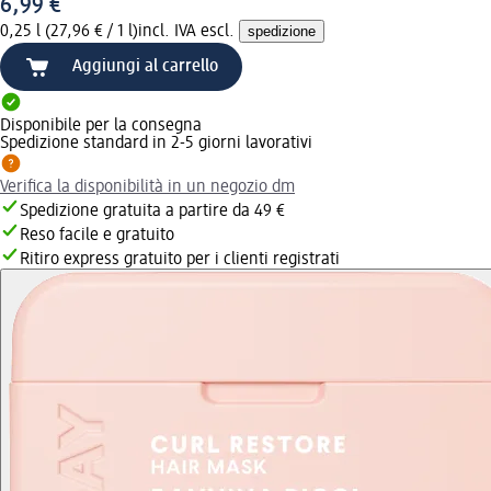
6,99 €
0,25 l (27,96 € / 1 l)
incl. IVA escl.
spedizione
Aggiungi al carrello
Disponibile per la consegna
Spedizione standard in 2-5 giorni lavorativi
Verifica la disponibilità in un negozio dm
Spedizione gratuita a partire da 49 €
Reso facile e gratuito
Ritiro express gratuito per i clienti registrati