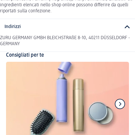
ingredienti elencati nello shop online possono differire da quelli
riportati sulla confezione.
Indirizzi
ZURU GERMANY GMBH BLEICHSTRAßE 8-10, 40211 DÜSSELDORF -
GERMANY
Consigliati per te