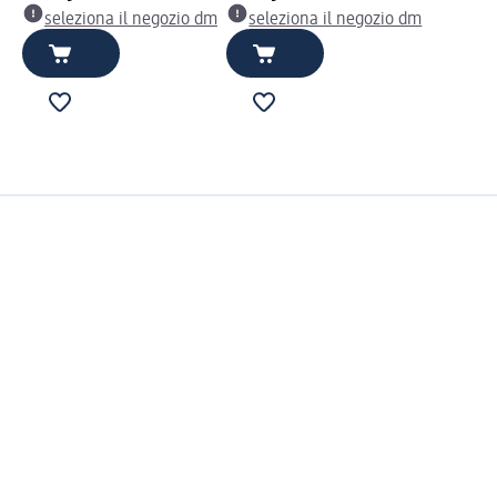
seleziona il negozio dm
seleziona il negozio dm