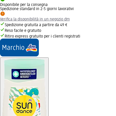
Disponibile per la consegna
Spedizione standard in 2-5 giorni lavorativi
Verifica la disponibilità in un negozio dm
Spedizione gratuita a partire da 49 €
Reso facile e gratuito
Ritiro express gratuito per i clienti registrati