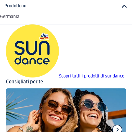
Prodotto in
Germania
Scopri tutti i prodotti di sundance
Consigliati per te