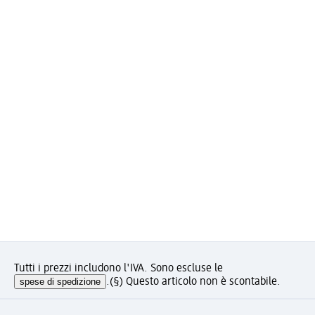
Tutti i prezzi includono l'IVA. Sono escluse le
spese di spedizione
.
(§) Questo articolo non è scontabile.