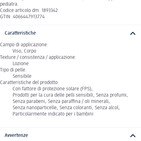
pediatra.
Codice articolo dm: 1893342
GTIN: 4066447913774
Caratteristiche
Campo di applicazione:
Viso, Corpo
Texture / consistenza / applicazione:
Lozione
Tipo di pelle:
Sensibile
Caratteristiche del prodotto:
Con fattore di protezione solare (FPS),
Prodotti per la cura delle pelli sensibili, Senza profumi,
Senza parabeni, Senza paraffina / oli minerali,
Senza nanoparticelle, Senza coloranti, Senza alcol,
Particolarmente indicato per i bambini
Avvertenze