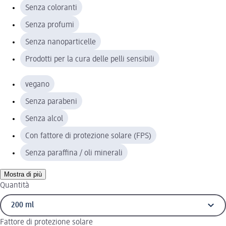
Senza coloranti
Senza profumi
Senza nanoparticelle
Prodotti per la cura delle pelli sensibili
vegano
Senza parabeni
Senza alcol
Con fattore di protezione solare (FPS)
Senza paraffina / oli minerali
Mostra di più
Quantità
Fattore di protezione solare