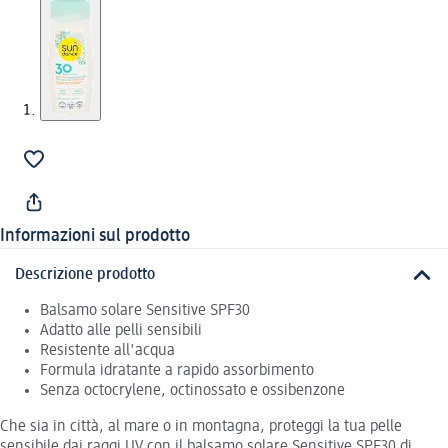
Informazioni sul prodotto
Descrizione prodotto
Balsamo solare Sensitive SPF30
Adatto alle pelli sensibili
Resistente all'acqua
Formula idratante a rapido assorbimento
Senza octocrylene, octinossato e ossibenzone
Che sia in città, al mare o in montagna, proteggi la tua pelle
sensibile dai raggi UV con il balsamo solare Sensitive SPF30 di