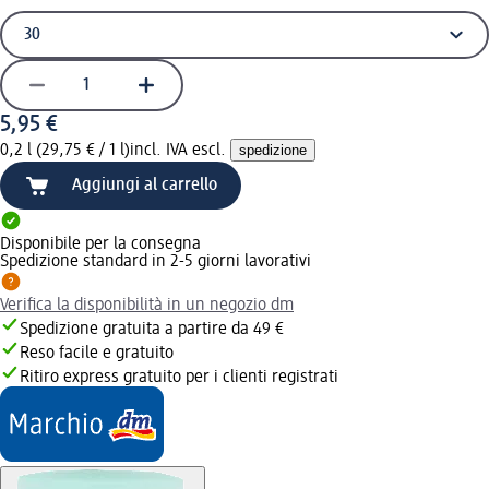
5,95 €
0,2 l (29,75 € / 1 l)
incl. IVA escl.
spedizione
Aggiungi al carrello
Disponibile per la consegna
Spedizione standard in 2-5 giorni lavorativi
Verifica la disponibilità in un negozio dm
Spedizione gratuita a partire da 49 €
Reso facile e gratuito
Ritiro express gratuito per i clienti registrati