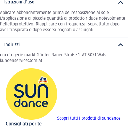
Istruzioni d'uso
Aplicare abbondantemente prima dell'esposizione al sole.
L'applicazione di piccole quantità di prodotto riduce notevolmente
l'eﬀettoprotettivo. Riapplicare con frequenza, soprattutto dopo
aver traspirato o dopo essersi bagnati o asciugati.
Indirizzi
dm drogerie markt Günter-Bauer-Straße 1, AT-5071 Wals
kundenservice@dm.at
Scopri tutti i prodotti di sundance
Consigliati per te