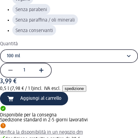
Senza parabeni
Senza paraffina / oli minerali
Senza conservanti
Quantità
3,99 €
0,5 l (7,98 € / 1 l)
incl. IVA escl.
spedizione
Aggiungi al carrello
Disponibile per la consegna
Spedizione standard in 2-5 giorni lavorativi
Verifica la disponibilità in un negozio dm