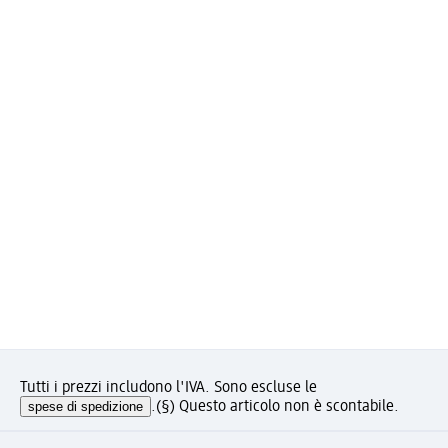
Tutti i prezzi includono l'IVA. Sono escluse le
spese di spedizione
.
(§) Questo articolo non è scontabile.