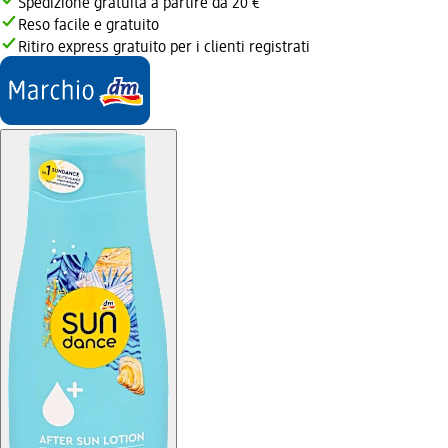
Spedizione gratuita a partire da 20 €
Reso facile e gratuito
Ritiro express gratuito per i clienti registrati