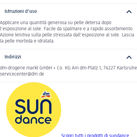
Istruzioni d'uso
Applicare una quantità generosa su pelle detersa dopo
l'esposizione al sole. Facile da spalmare e a rapido assorbimento.
Azione lenitiva sulla pelle stressata dall'esposizone al sole. Lascia
la pelle morbida e idratata.
Indirizzi
dm-drogerie markt GmbH + Co. KG Am dm-Platz 1, 76227 Karlsruhe
servicecenter@dm.de
Scopri tutti i prodotti di sundance