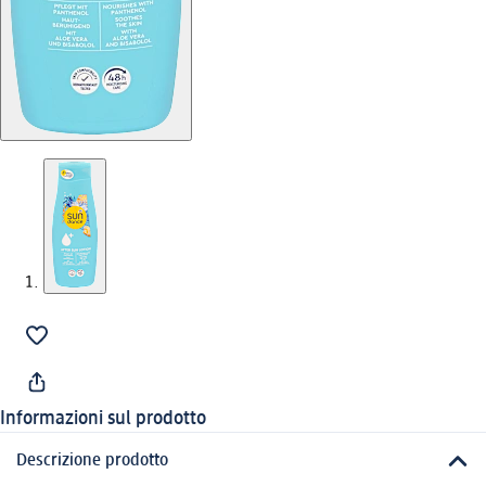
Informazioni sul prodotto
Descrizione prodotto