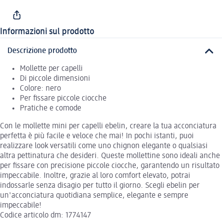
Informazioni sul prodotto
Descrizione prodotto
Mollette per capelli
Di piccole dimensioni
Colore: nero
Per fissare piccole ciocche
Pratiche e comode
Con le mollette mini per capelli ebelin, creare la tua acconciatura
perfetta è più facile e veloce che mai! In pochi istanti, puoi
realizzare look versatili come uno chignon elegante o qualsiasi
altra pettinatura che desideri. Queste mollettine sono ideali anche
per fissare con precisione piccole ciocche, garantendo un risultato
impeccabile. Inoltre, grazie al loro comfort elevato, potrai
indossarle senza disagio per tutto il giorno. Scegli ebelin per
un'acconciatura quotidiana semplice, elegante e sempre
impeccabile!
Codice articolo dm: 1774147