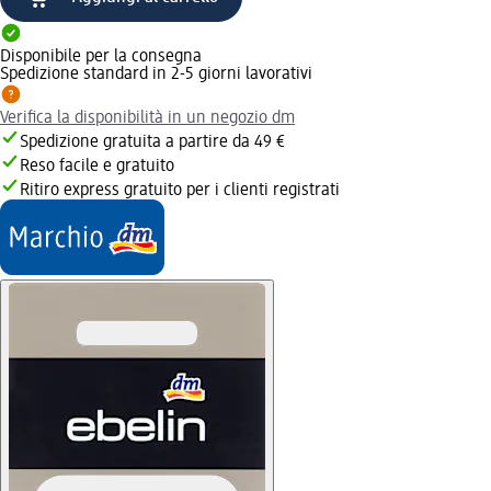
Disponibile per la consegna
Spedizione standard in 2-5 giorni lavorativi
Verifica la disponibilità in un negozio dm
Spedizione gratuita a partire da 49 €
Reso facile e gratuito
Ritiro express gratuito per i clienti registrati