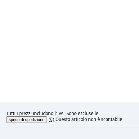
Tutti i prezzi includono l'IVA. Sono escluse le
spese di spedizione
.
(§) Questo articolo non è scontabile.