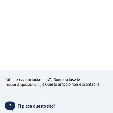
Tutti i prezzi includono l'IVA. Sono escluse le
spese di spedizione
.
(§) Questo articolo non è scontabile.
Ti piace questo sito?