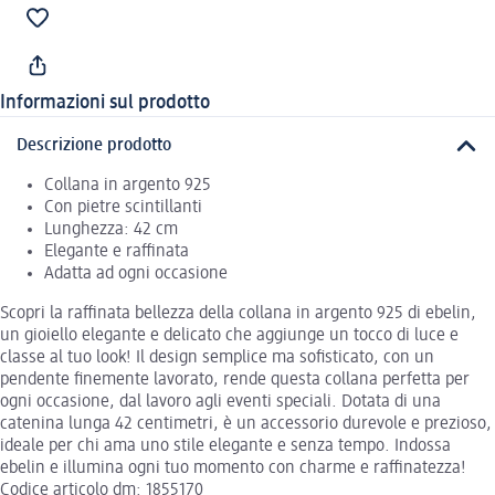
Informazioni sul prodotto
Descrizione prodotto
Collana in argento 925
Con pietre scintillanti
Lunghezza: 42 cm
Elegante e raffinata
Adatta ad ogni occasione
Scopri la raffinata bellezza della collana in argento 925 di ebelin,
un gioiello elegante e delicato che aggiunge un tocco di luce e
classe al tuo look! Il design semplice ma sofisticato, con un
pendente finemente lavorato, rende questa collana perfetta per
ogni occasione, dal lavoro agli eventi speciali. Dotata di una
catenina lunga 42 centimetri, è un accessorio durevole e prezioso,
ideale per chi ama uno stile elegante e senza tempo. Indossa
ebelin e illumina ogni tuo momento con charme e raffinatezza!
Codice articolo dm: 1855170