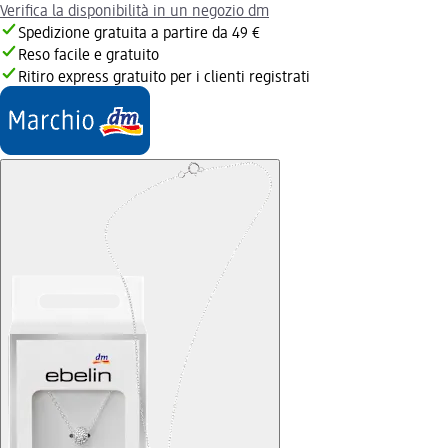
Verifica la disponibilità in un negozio dm
Spedizione gratuita a partire da 49 €
Reso facile e gratuito
Ritiro express gratuito per i clienti registrati