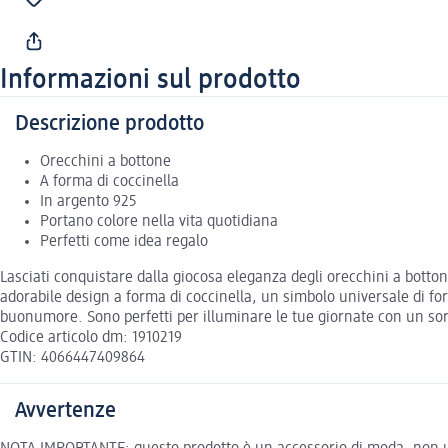
Informazioni sul prodotto
Descrizione prodotto
Orecchini a bottone
A forma di coccinella
In argento 925
Portano colore nella vita quotidiana
Perfetti come idea regalo
Lasciati conquistare dalla giocosa eleganza degli orecchini a bottone
adorabile design a forma di coccinella, un simbolo universale di for
buonumore. Sono perfetti per illuminare le tue giornate con un sor
Codice articolo dm: 1910219
GTIN: 4066447409864
Avvertenze