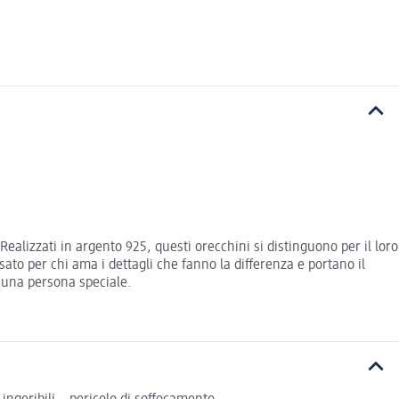
Realizzati in argento 925, questi orecchini si distinguono per il loro
ato per chi ama i dettagli che fanno la differenza e portano il
r una persona speciale.