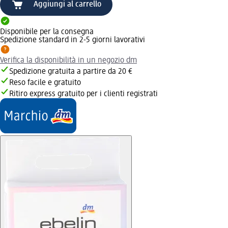
Aggiungi al carrello
Disponibile per la consegna
Spedizione standard in 2-5 giorni lavorativi
Verifica la disponibilità in un negozio dm
Spedizione gratuita a partire da 20 €
Reso facile e gratuito
Ritiro express gratuito per i clienti registrati