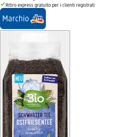
Ritiro express gratuito per i clienti registrati