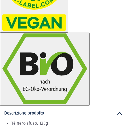
Descrizione prodotto
Tè nero sfuso, 125g