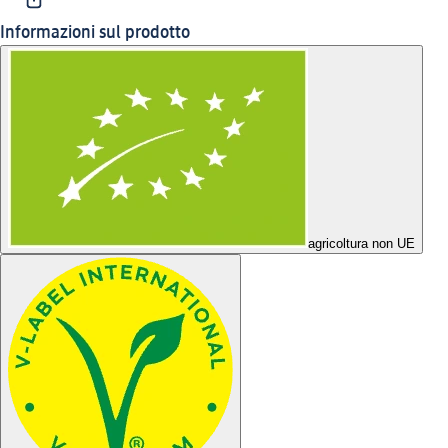
Informazioni sul prodotto
agricoltura non UE