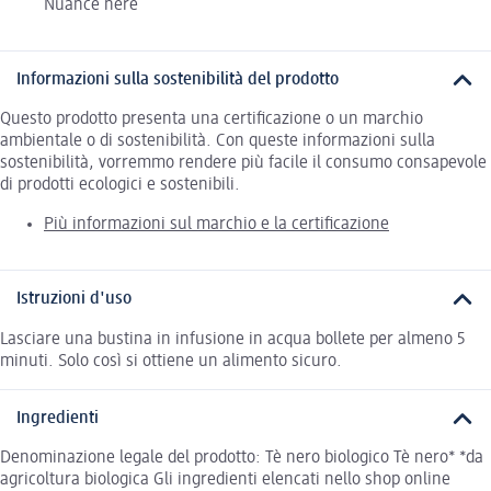
Nuance nere
Informazioni sulla sostenibilità del prodotto
Questo prodotto presenta una certificazione o un marchio
ambientale o di sostenibilità. Con queste informazioni sulla
sostenibilità, vorremmo rendere più facile il consumo consapevole
di prodotti ecologici e sostenibili.
Più informazioni sul marchio e la certificazione
Istruzioni d'uso
Lasciare una bustina in infusione in acqua bollete per almeno 5
minuti. Solo così si ottiene un alimento sicuro.
Ingredienti
Denominazione legale del prodotto: Tè nero biologico Tè nero* *da
agricoltura biologica Gli ingredienti elencati nello shop online