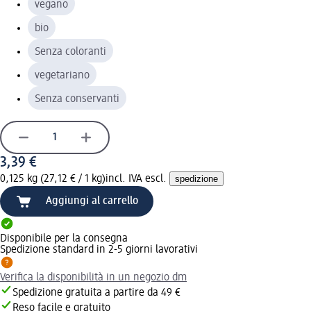
vegano
bio
Senza coloranti
vegetariano
Senza conservanti
3,39 €
0,125 kg (27,12 € / 1 kg)
incl. IVA escl.
spedizione
Aggiungi al carrello
Disponibile per la consegna
Spedizione standard in 2-5 giorni lavorativi
Verifica la disponibilità in un negozio dm
Spedizione gratuita a partire da 49 €
Reso facile e gratuito