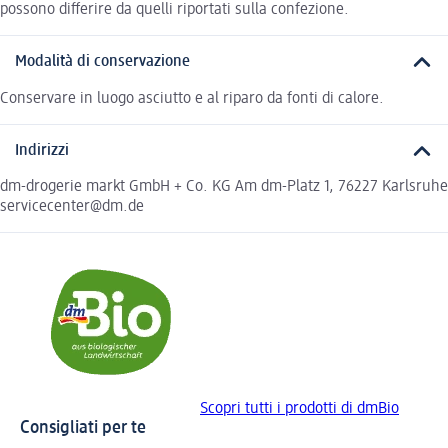
possono differire da quelli riportati sulla confezione.
Modalità di conservazione
Conservare in luogo asciutto e al riparo da fonti di calore.
Indirizzi
dm-drogerie markt GmbH + Co. KG Am dm-Platz 1, 76227 Karlsruhe
servicecenter@dm.de
Scopri tutti i prodotti di dmBio
Consigliati per te