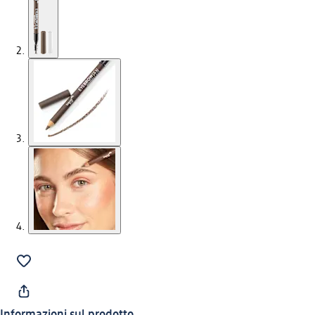
Informazioni sul prodotto