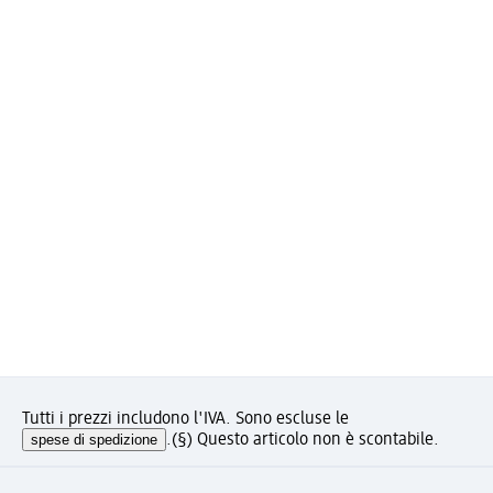
Tutti i prezzi includono l'IVA. Sono escluse le
spese di spedizione
.
(§) Questo articolo non è scontabile.