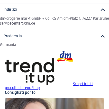
Indirizzi
dm-drogerie markt GmbH + Co. KG Am dm-Platz 1, 76227 Karlsruhe
servicecenter@dm.de
Prodotto in
Germania
Scopri tutti i
prodotti di trend !t up
Consigliati per te