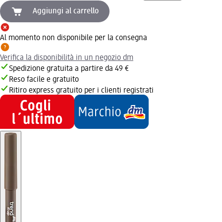
Aggiungi al carrello
Al momento non disponibile per la consegna
Verifica la disponibilità in un negozio dm
Spedizione gratuita a partire da 49 €
Reso facile e gratuito
Ritiro express gratuito per i clienti registrati