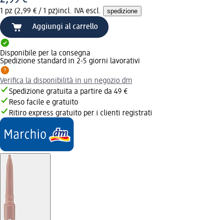
1 pz (2,99 € / 1 pz)
incl. IVA escl.
spedizione
Aggiungi al carrello
Disponibile per la consegna
Spedizione standard in 2-5 giorni lavorativi
Verifica la disponibilità in un negozio dm
Spedizione gratuita a partire da 49 €
Reso facile e gratuito
Ritiro express gratuito per i clienti registrati