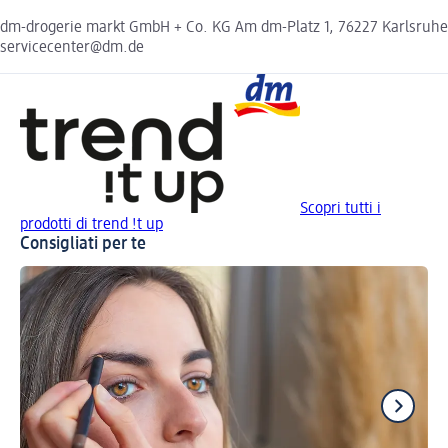
dm-drogerie markt GmbH + Co. KG Am dm-Platz 1, 76227 Karlsruhe
servicecenter@dm.de
Scopri tutti i
prodotti di trend !t up
Consigliati per te