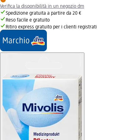
Verifica la disponibilità in un negozio dm
Spedizione gratuita a partire da 20 €
Reso facile e gratuito
Ritiro express gratuito per i clienti registrati