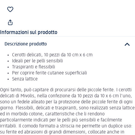
Informazioni sul prodotto
Descrizione prodotto
Cerotti delicati, 10 pezzi da 10 cm x 6 cm
Ideali per le pelli sensibili
Traspiranti e flessibili
Per coprire ferite cutanee superficiali
Senza lattice
Ogni tanto, può capitare di procurarsi delle piccole ferite. I cerotti
delicati di Mivolis, nella confezione da 10 pezzi da 10 x 6 cm l'uno,
sono un fedele alleato per la protezione delle piccole ferite di ogni
giorno. Flessibili, delicati e traspiranti, sono realizzati senza lattice
ed in morbido cotone, caratteristiche che li rendono
particolarmente indicati per le pelli più sensibili e facilmente
irritabili. Il comodo formato a striscia ne permette un duplice uso:
su ferite ed abrasioni di grandi dimensioni, collocate anche in