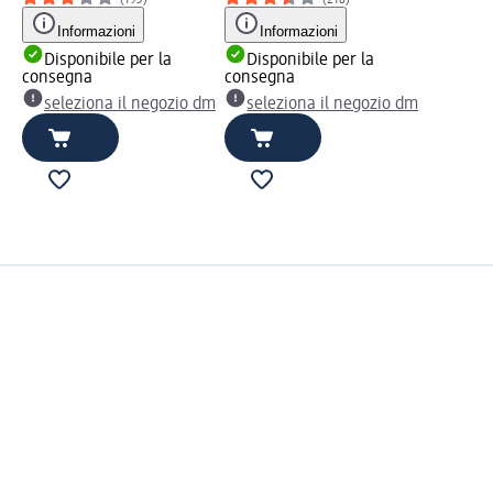
Informazioni
Informazioni
Disponibile per la
Disponibile per la
consegna
consegna
seleziona il negozio dm
seleziona il negozio dm