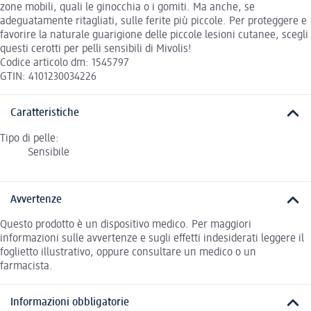
zone mobili, quali le ginocchia o i gomiti. Ma anche, se
adeguatamente ritagliati, sulle ferite più piccole. Per proteggere e
favorire la naturale guarigione delle piccole lesioni cutanee, scegli
questi cerotti per pelli sensibili di Mivolis!
Codice articolo dm: 1545797
GTIN: 4101230034226
Caratteristiche
Tipo di pelle:
Sensibile
Avvertenze
Questo prodotto è un dispositivo medico. Per maggiori
informazioni sulle avvertenze e sugli effetti indesiderati leggere il
foglietto illustrativo, oppure consultare un medico o un
farmacista.
Informazioni obbligatorie