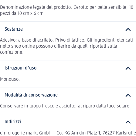
Denominazione legale del prodotto: Cerotto per pelle sensibile, 10
pezzi da 10 cm x 6 cm.
Sostanze
Adesivo: a base di acrilato. Privo di lattice. Gli ingredienti elencati
nello shop online possono differire da quelli riportati sulla
confezione.
Istruzioni d'uso
Monouso.
Modalità di conservazione
Conservare in luogo fresco e asciutto, al riparo dalla luce solare.
Indirizzi
dm-drogerie markt GmbH + Co. KG Am dm-Platz 1, 76227 Karlsruhe