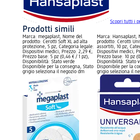
Scopri tutti i 
Prodotti simili
Marca: megaplast; Nome del
Marca: Hansaplast;
prodotto: Cerotti Soft XL ad alta
prodotto: Cerotti Un
protezione, 5 pz; Categoria legale:
assortiti, 10 pz; Cate
Dispositivi medici; Prezzo: 2,29 €;
Dispositivi medici; P
Prezzo base: 5 pz (0,46 € / 1 pz);
Prezzo base: 10 pz (0,
Disponibilità: Stato verde
Disponibilità: Stato 
Disponibile per la consegna, Stato
Disponibile per la c
grigio seleziona il negozio dm
grigio seleziona il 