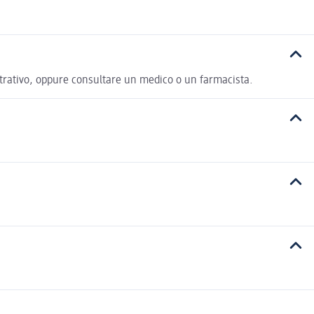
lustrativo, oppure consultare un medico o un farmacista.