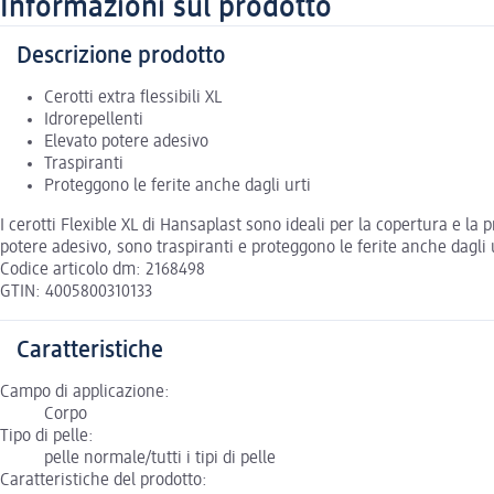
Informazioni sul prodotto
Descrizione prodotto
Cerotti extra flessibili XL
Idrorepellenti
Elevato potere adesivo
Traspiranti
Proteggono le ferite anche dagli urti
I cerotti Flexible XL di Hansaplast sono ideali per la copertura e la 
potere adesivo, sono traspiranti e proteggono le ferite anche dagli 
Codice articolo dm: 2168498
GTIN: 4005800310133
Caratteristiche
Campo di applicazione:
Corpo
Tipo di pelle:
pelle normale/tutti i tipi di pelle
Caratteristiche del prodotto: