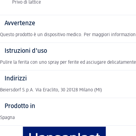
Privo di lattice
Avvertenze
Questo prodotto è un dispositivo medico. Per maggiori informazioni s
Istruzioni d'uso
Pulire la ferita con uno spray per ferite ed asciugare delicatamente l
Indirizzi
Beiersdorf S.p.A. Via Eraclito, 30 20128 Milano (MI)
Prodotto in
Spagna