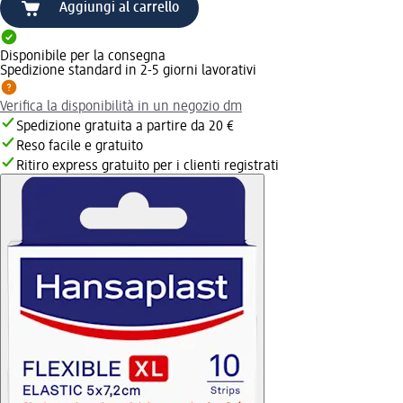
Aggiungi al carrello
Disponibile per la consegna
Spedizione standard in 2-5 giorni lavorativi
Verifica la disponibilità in un negozio dm
Spedizione gratuita a partire da 20 €
Reso facile e gratuito
Ritiro express gratuito per i clienti registrati