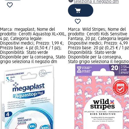
seleziona il negozio dm
Marca: megaplast; Nome del
Marca: Wild Stripes; Nome del
prodotto: Cerotti Aquastop XL+XXL,
prodotto: Cerotti Kids Sensitive
4 pz; Categoria legale:
Fantasy, 20 pz; Categoria legale
Dispositivi medici; Prezzo: 1,99 €;
Dispositivi medici; Prezzo: 4,99
Prezzo base: 4 pz (0,50 € / 1 pz);
Prezzo base: 20 pz (0,25 € / 1 pz
Disponibilità: Stato verde
Disponibilità: Stato verde
Disponibile per la consegna, Stato
Disponibile per la consegna,
grigio seleziona il negozio dm
Stato grigio seleziona il negozio