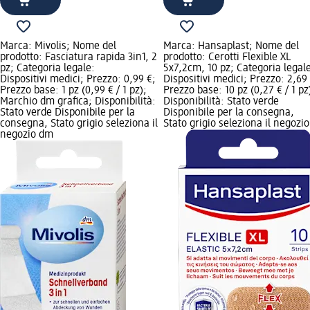
Marca: Mivolis; Nome del
Marca: Hansaplast; Nome del
prodotto: Fasciatura rapida 3in1, 2
prodotto: Cerotti Flexible XL
pz; Categoria legale:
5x7,2cm, 10 pz; Categoria legal
Dispositivi medici; Prezzo: 0,99 €;
Dispositivi medici; Prezzo: 2,69
Prezzo base: 1 pz (0,99 € / 1 pz);
Prezzo base: 10 pz (0,27 € / 1 pz
Marchio dm grafica; Disponibilità:
Disponibilità: Stato verde
Stato verde Disponibile per la
Disponibile per la consegna,
consegna, Stato grigio seleziona il
Stato grigio seleziona il negozio
negozio dm