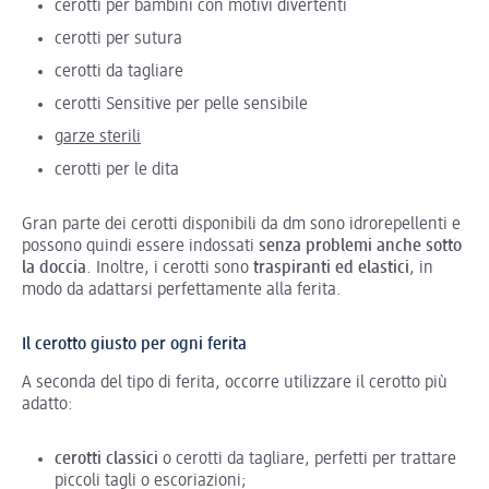
cerotti per bambini con motivi divertenti
cerotti per sutura
cerotti da tagliare
cerotti Sensitive per pelle sensibile
g
arze sterili
cerotti per le dita
Gran parte dei cerotti disponibili da dm sono idrorepellenti e
possono quindi essere indossati
senza problemi anche sotto
la doccia
. Inoltre, i cerotti sono
traspiranti ed elastici
, in
modo da adattarsi perfettamente alla ferita.
Il cerotto giusto per ogni ferita
A seconda del tipo di ferita, occorre utilizzare il cerotto più
adatto:
cerotti classici
o cerotti da tagliare, perfetti per trattare
piccoli tagli o escoriazioni;