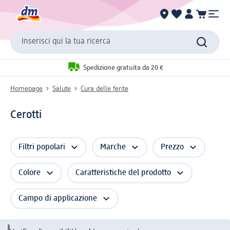
Inserisci qui la tua ricerca
Spedizione gratuita da 20 €
Homepage
Salute
Cura delle ferite
Cerotti
Filtri popolari
Marche
Prezzo
Colore
Caratteristiche del prodotto
Campo di applicazione