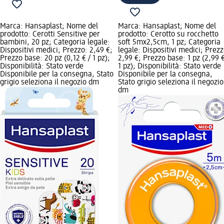
Marca: Hansaplast; Nome del
Marca: Hansaplast; Nome del
prodotto: Cerotti Sensitive per
prodotto: Cerotto su rocchetto
bambini, 20 pz; Categoria legale:
soft 5mx2,5cm, 1 pz; Categoria
Dispositivi medici; Prezzo: 2,49 €;
legale: Dispositivi medici; Prezz
Prezzo base: 20 pz (0,12 € / 1 pz);
2,99 €; Prezzo base: 1 pz (2,99 €
Disponibilità: Stato verde
1 pz); Disponibilità: Stato verde
Disponibile per la consegna, Stato
Disponibile per la consegna,
grigio seleziona il negozio dm
Stato grigio seleziona il negozio
dm