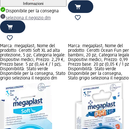
Informazioni
Disponibile per la consegna
seleziona il negozio dm
Marca: megaplast; Nome del
Marca: megaplast; Nome del
prodotto: Cerotti Soft XL ad alta
prodotto: Cerotti Ocean Fun per
protezione, 5 pz; Categoria legale:
bambini, 20 pz; Categoria legal
Dispositivi medici; Prezzo: 2,29 €;
Dispositivi medici; Prezzo: 0,99
Prezzo base: 5 pz (0,46 € / 1 pz);
Prezzo base: 20 pz (0,05 € / 1 pz
Disponibilità: Stato verde
Disponibilità: Stato verde
Disponibile per la consegna, Stato
Disponibile per la consegna,
grigio seleziona il negozio dm
Stato grigio seleziona il negozio