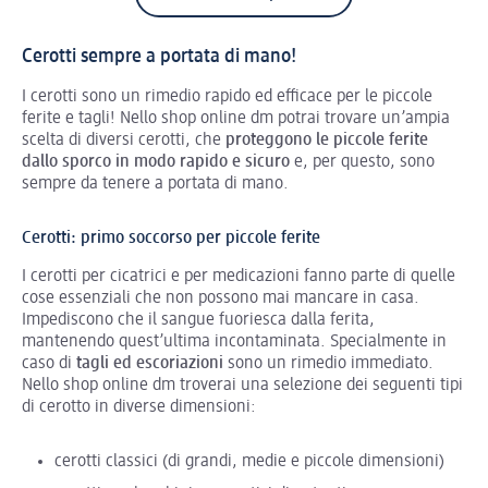
Cerotti sempre a portata di mano!
I cerotti sono un rimedio rapido ed efficace per le piccole
ferite e tagli! Nello shop online dm potrai trovare un’ampia
scelta di diversi cerotti, che
proteggono le piccole ferite
dallo sporco
in modo rapido e sicuro
e, per questo, sono
sempre da tenere a portata di mano.
Cerotti: primo soccorso per piccole ferite
I cerotti per cicatrici e per medicazioni fanno parte di quelle
cose essenziali che non possono mai mancare in casa.
Impediscono che il sangue fuoriesca dalla ferita,
mantenendo quest’ultima incontaminata. Specialmente in
caso di
tagli ed escoriazioni
sono un rimedio immediato.
Nello shop online dm troverai una selezione dei seguenti tipi
di cerotto in diverse dimensioni:
cerotti classici (di grandi, medie e piccole dimensioni)