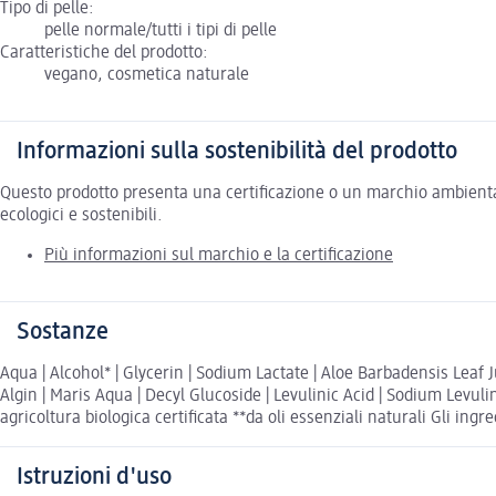
Tipo di pelle:
pelle normale/tutti i tipi di pelle
Caratteristiche del prodotto:
vegano, cosmetica naturale
Informazioni sulla sostenibilità del prodotto
Questo prodotto presenta una certificazione o un marchio ambiental
ecologici e sostenibili.
Più informazioni sul marchio e la certificazione
Sostanze
Aqua | Alcohol* | Glycerin | Sodium Lactate | Aloe Barbadensis Leaf 
Algin | Maris Aqua | Decyl Glucoside | Levulinic Acid | Sodium Levulin
agricoltura biologica certificata **da oli essenziali naturali Gli ingr
Istruzioni d'uso