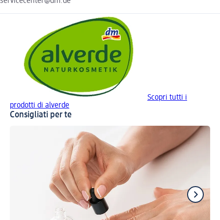
servicecenter@dm.de
Scopri tutti i
prodotti di alverde
Consigliati per te