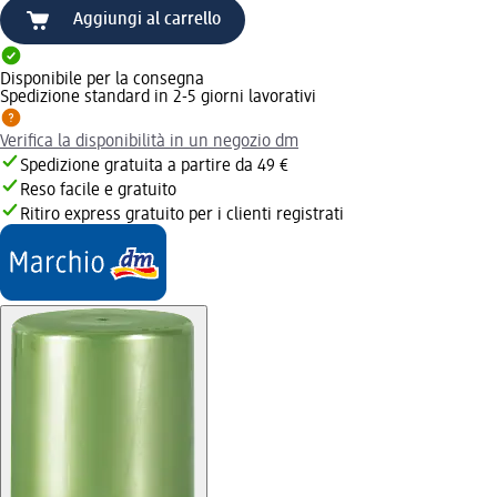
Aggiungi al carrello
Disponibile per la consegna
Spedizione standard in 2-5 giorni lavorativi
Verifica la disponibilità in un negozio dm
Spedizione gratuita a partire da 49 €
Reso facile e gratuito
Ritiro express gratuito per i clienti registrati