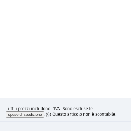
Tutti i prezzi includono l'IVA. Sono escluse le
spese di spedizione
.
(§) Questo articolo non è scontabile.