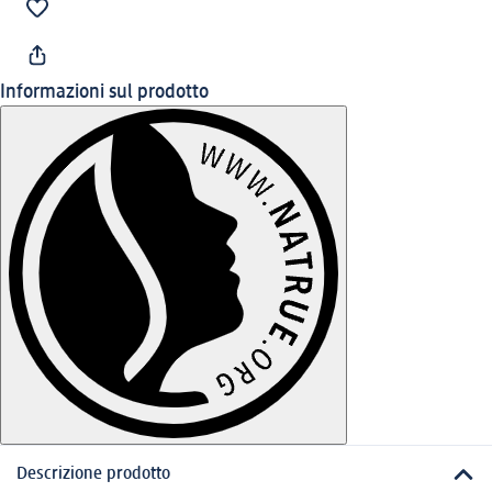
Informazioni sul prodotto
Descrizione prodotto