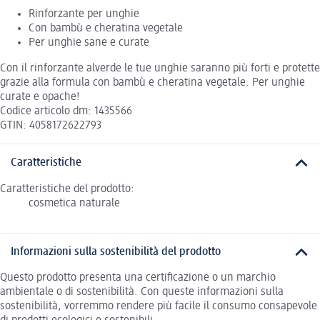
Rinforzante per unghie
Con bambù e cheratina vegetale
Per unghie sane e curate
Con il rinforzante alverde le tue unghie saranno più forti e protette
grazie alla formula con bambù e cheratina vegetale. Per unghie
curate e opache!
Codice articolo dm: 1435566
GTIN: 4058172622793
Caratteristiche
Caratteristiche del prodotto:
cosmetica naturale
Informazioni sulla sostenibilità del prodotto
Questo prodotto presenta una certificazione o un marchio
ambientale o di sostenibilità. Con queste informazioni sulla
sostenibilità, vorremmo rendere più facile il consumo consapevole