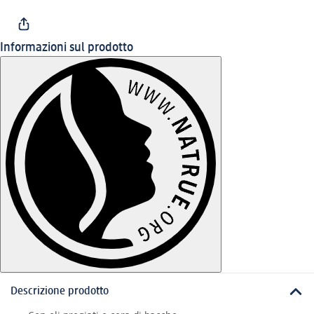
Informazioni sul prodotto
Descrizione prodotto