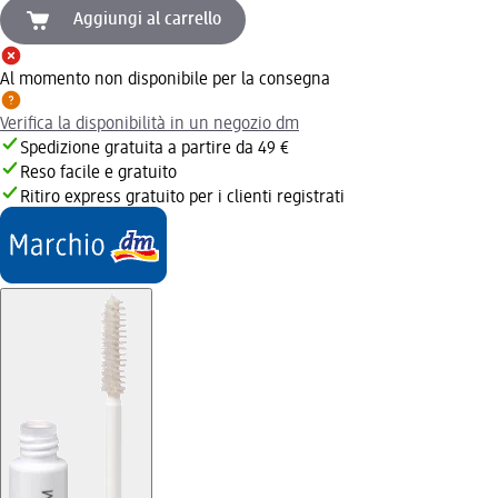
Aggiungi al carrello
Al momento non disponibile per la consegna
Verifica la disponibilità in un negozio dm
Spedizione gratuita a partire da 49 €
Reso facile e gratuito
Ritiro express gratuito per i clienti registrati