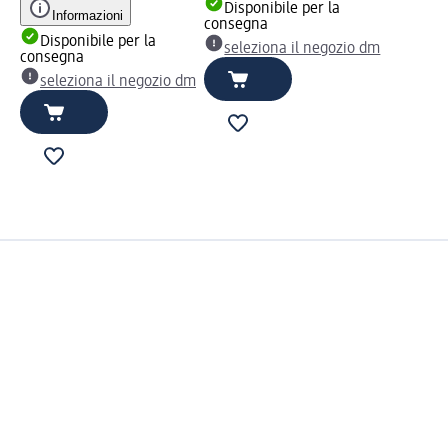
Disponibile per la
Informazioni
consegna
Disponibile per la
seleziona il negozio dm
consegna
seleziona il negozio dm