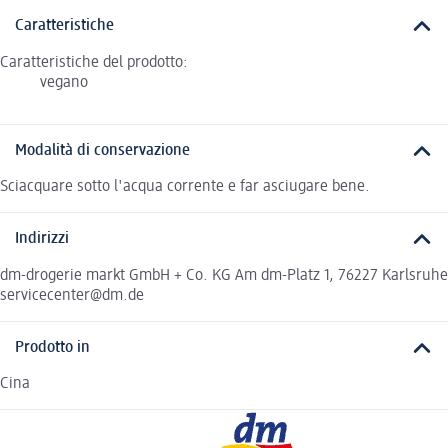
Caratteristiche
Caratteristiche del prodotto:
vegano
Modalità di conservazione
Sciacquare sotto l'acqua corrente e far asciugare bene.
Indirizzi
dm-drogerie markt GmbH + Co. KG Am dm-Platz 1, 76227 Karlsruhe
servicecenter@dm.de
Prodotto in
Cina