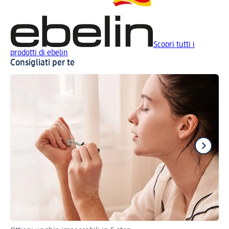
Scopri tutti i
prodotti di ebelin
Consigliati per te