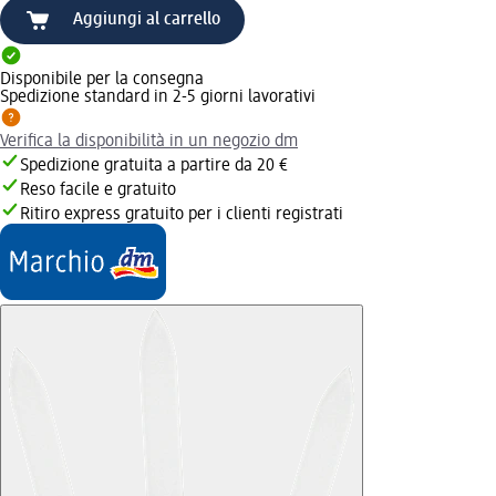
Aggiungi al carrello
Disponibile per la consegna
Spedizione standard in 2-5 giorni lavorativi
Verifica la disponibilità in un negozio dm
Spedizione gratuita a partire da 20 €
Reso facile e gratuito
Ritiro express gratuito per i clienti registrati