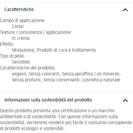
Caratteristiche
Campo di applicazione:
Corpo
Texture / consistenza / applicazione:
In crema
Effetto:
Idratazione, Prodotti di cura e trattamento
Tipo di pelle:
Sensibile
Caratteristiche del prodotto:
vegano, Senza coloranti, Senza paraffina / oli minerali,
Senza profumi, Senza conservanti, cosmetica naturale
Informazioni sulla sostenibilità del prodotto
Questo prodotto presenta una certificazione o un marchio
ambientale o di sostenibilità. Con queste informazioni sulla
sostenibilità, vorremmo rendere più facile il consumo consapevole
di prodotti ecologici e sostenibili.