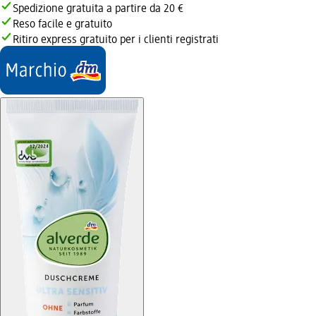
Spedizione gratuita a partire da 20 €
Reso facile e gratuito
Ritiro express gratuito per i clienti registrati