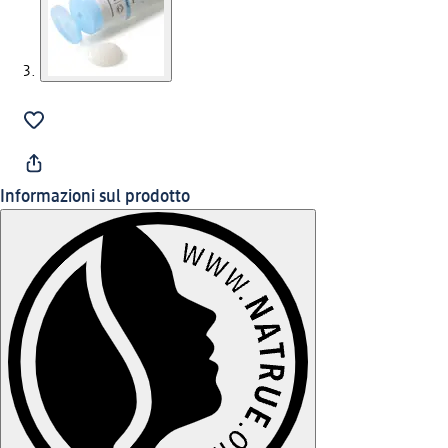
Informazioni sul prodotto