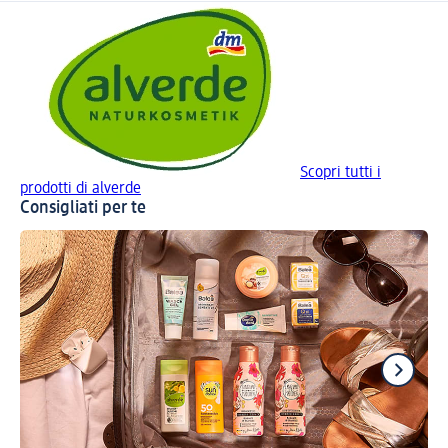
Scopri tutti i
prodotti di alverde
Consigliati per te