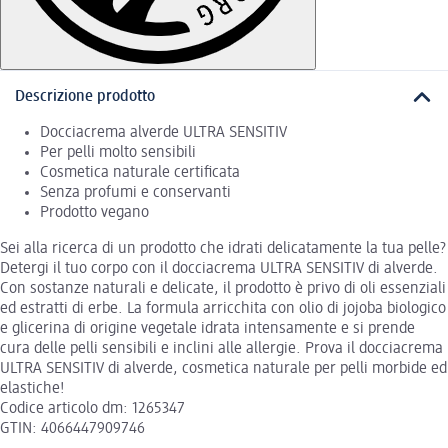
Descrizione prodotto
Docciacrema alverde ULTRA SENSITIV
Per pelli molto sensibili
Cosmetica naturale certificata
Senza profumi e conservanti
Prodotto vegano
Sei alla ricerca di un prodotto che idrati delicatamente la tua pelle?
Detergi il tuo corpo con il docciacrema ULTRA SENSITIV di alverde.
Con sostanze naturali e delicate, il prodotto è privo di oli essenziali
ed estratti di erbe. La formula arricchita con olio di jojoba biologico
e glicerina di origine vegetale idrata intensamente e si prende
cura delle pelli sensibili e inclini alle allergie. Prova il docciacrema
ULTRA SENSITIV di alverde, cosmetica naturale per pelli morbide ed
elastiche!
Codice articolo dm: 1265347
GTIN: 4066447909746