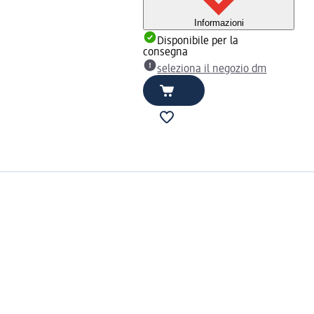
Informazioni
Disponibile per la
consegna
seleziona il negozio dm