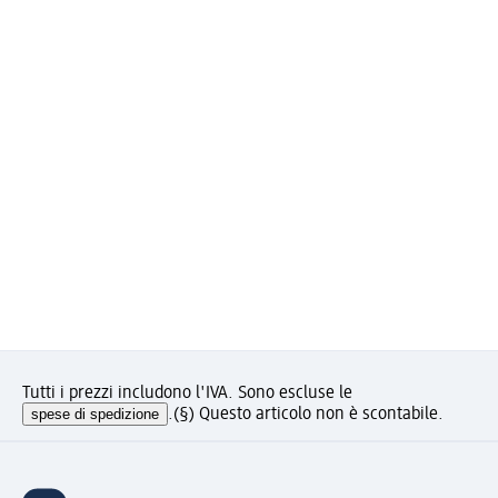
Tutti i prezzi includono l'IVA. Sono escluse le
spese di spedizione
.
(§) Questo articolo non è scontabile.