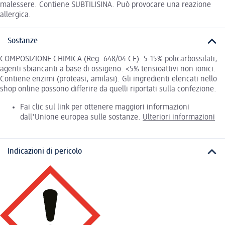
malessere. Contiene SUBTILISINA. Può provocare una reazione
allergica.
Sostanze
COMPOSIZIONE CHIMICA (Reg. 648/04 CE): 5-15% policarbossilati,
agenti sbiancanti a base di ossigeno. <5% tensioattivi non ionici.
Contiene enzimi (proteasi, amilasi). Gli ingredienti elencati nello
shop online possono differire da quelli riportati sulla confezione.
Fai clic sul link per ottenere maggiori informazioni
dall'Unione europea sulle sostanze.
Ulteriori informazioni
Indicazioni di pericolo