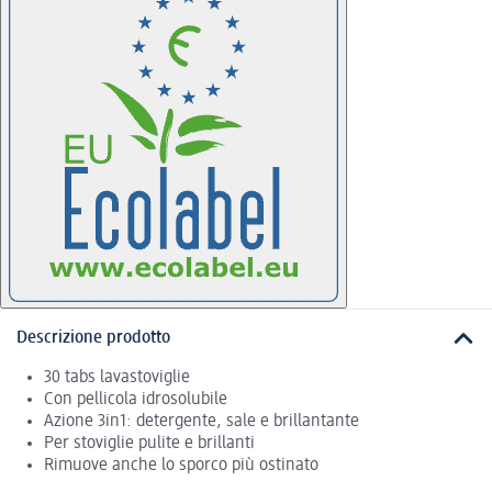
Descrizione prodotto
30 tabs lavastoviglie
Con pellicola idrosolubile
Azione 3in1: detergente, sale e brillantante
Per stoviglie pulite e brillanti
Rimuove anche lo sporco più ostinato