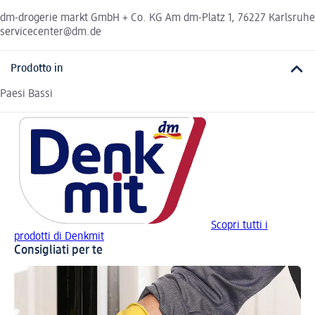
dm-drogerie markt GmbH + Co. KG Am dm-Platz 1, 76227 Karlsruhe
servicecenter@dm.de
Prodotto in
Paesi Bassi
Scopri tutti i
prodotti di Denkmit
Consigliati per te