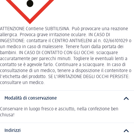
ATTENZIONE Contiene SUBTILISINA. Può provocare una reazione
allergica. Provoca grave irritazione oculare. IN CASO DI
INGESTIONE: contattare il CENTRO ANTIVELENI al n. 02/66101029 o
un medico in caso di malessere. Tenere fuori dalla portata dei
bambini. IN CASO DI CONTATTO CON GLI OCCHI: sciacquare
accuratamente per parecchi minuti. Togliere le eventuali lenti a
contatto se è agevole farlo. Continuare a sciacquare. In caso di
consultazione di un medico, tenere a disposizione il contenitore o
l'etichetta del prodotto. SE L'IRRITAZIONE DEGLI OCCHI PERSISTE:
consultare un medico.
Modalità di conservazione
Conservare in luogo fresco e asciutto, nella confezione ben
chiusa!
Indirizzi