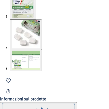
Informazioni sul prodotto