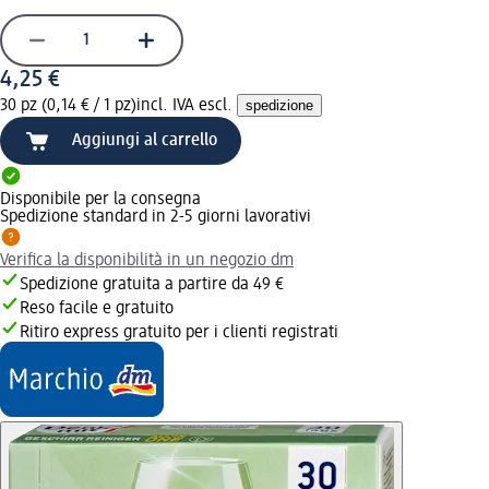
4,25 €
30 pz (0,14 € / 1 pz)
incl. IVA escl.
spedizione
Aggiungi al carrello
Disponibile per la consegna
Spedizione standard in 2-5 giorni lavorativi
Verifica la disponibilità in un negozio dm
Spedizione gratuita a partire da 49 €
Reso facile e gratuito
Ritiro express gratuito per i clienti registrati