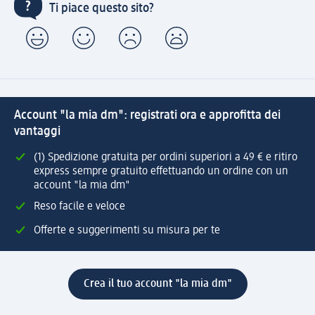
Ti piace questo sito?
Account "la mia dm": registrati ora e approfitta dei
vantaggi
(1) Spedizione gratuita per ordini superiori a 49 € e ritiro
express sempre gratuito effettuando un ordine con un
account "la mia dm"
Reso facile e veloce
Offerte e suggerimenti su misura per te
Crea il tuo account "la mia dm"