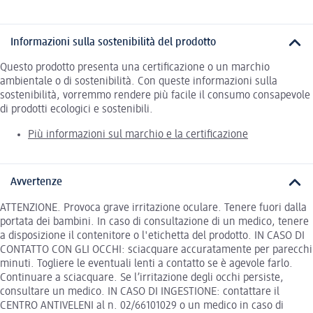
Informazioni sulla sostenibilità del prodotto
Questo prodotto presenta una certificazione o un marchio
ambientale o di sostenibilità. Con queste informazioni sulla
sostenibilità, vorremmo rendere più facile il consumo consapevole
di prodotti ecologici e sostenibili.
Più informazioni sul marchio e la certificazione
Avvertenze
ATTENZIONE. Provoca grave irritazione oculare. Tenere fuori dalla
portata dei bambini. In caso di consultazione di un medico, tenere
a disposizione il contenitore o l'etichetta del prodotto. IN CASO DI
CONTATTO CON GLI OCCHI: sciacquare accuratamente per parecchi
minuti. Togliere le eventuali lenti a contatto se è agevole farlo.
Continuare a sciacquare. Se l’irritazione degli occhi persiste,
consultare un medico. IN CASO DI INGESTIONE: contattare il
CENTRO ANTIVELENI al n. 02/66101029 o un medico in caso di