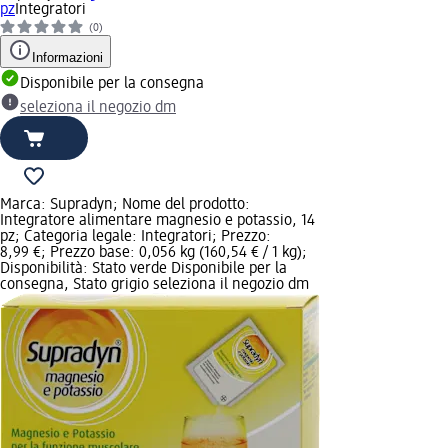
pz
Integratori
(0)
Informazioni
Disponibile per la consegna
seleziona il negozio dm
Marca: Supradyn; Nome del prodotto:
Integratore alimentare magnesio e potassio, 14
pz; Categoria legale: Integratori; Prezzo:
8,99 €; Prezzo base: 0,056 kg (160,54 € / 1 kg);
Disponibilità: Stato verde Disponibile per la
consegna, Stato grigio seleziona il negozio dm