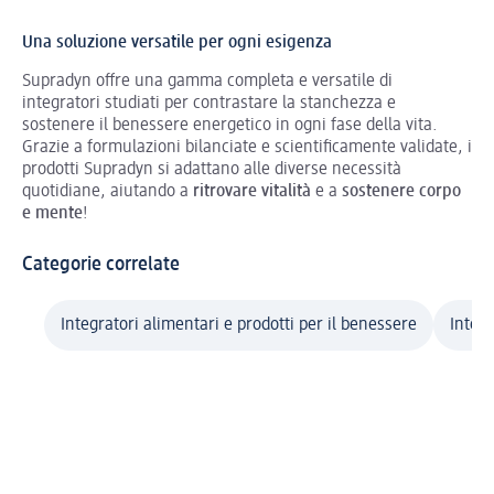
Una soluzione versatile per ogni esigenza
Supradyn offre una gamma completa e versatile di
integratori studiati per contrastare la stanchezza e
sostenere il benessere energetico in ogni fase della vita.
Grazie a formulazioni bilanciate e scientificamente validate, i
prodotti Supradyn si adattano alle diverse necessità
quotidiane, aiutando a
ritrovare vitalità
e a
sostenere corpo
e mente
!
Categorie correlate
Integratori alimentari e prodotti per il benessere
Integr