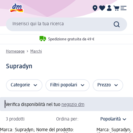
Inserisci qui la tua ricerca
Spedizione gratuita da 49 €
Homepage
Marchi
Supradyn
Categorie
Filtri popolari
Prezzo
Verifica disponibilità nel tuo
negozio dm
3 prodotti
Ordina per:
Marca: Supradyn; Nome del prodotto:
Marca: Supradyn; 