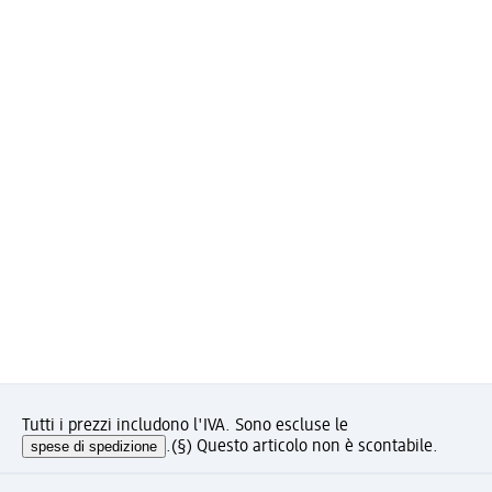
Tutti i prezzi includono l'IVA. Sono escluse le
spese di spedizione
.
(§) Questo articolo non è scontabile.