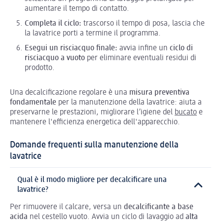
aumentare il tempo di contatto.
Completa il ciclo:
trascorso il tempo di posa, lascia che
la lavatrice porti a termine il programma.
Esegui un risciacquo finale:
avvia infine un
ciclo di
risciacquo a vuoto
per eliminare eventuali residui di
prodotto.
Una decalcificazione regolare è una
misura preventiva
fondamentale
per la manutenzione della lavatrice: aiuta a
preservarne le prestazioni, migliorare l’igiene del
bucato
e
mantenere l'efficienza energetica dell'apparecchio.
Domande frequenti sulla manutenzione della
lavatrice
Qual è il modo migliore per decalcificare una
lavatrice?
Per rimuovere il calcare, versa un
decalcificante a base
acida
nel cestello vuoto. Avvia un ciclo di lavaggio ad
alta