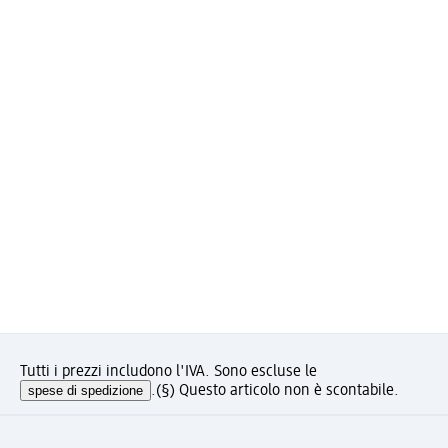
Tutti i prezzi includono l'IVA. Sono escluse le
spese di spedizione
.
(§) Questo articolo non è scontabile.