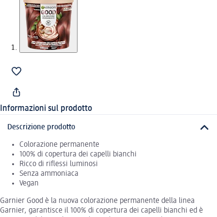
Informazioni sul prodotto
Descrizione prodotto
Colorazione permanente
100% di copertura dei capelli bianchi
Ricco di riflessi luminosi
Senza ammoniaca
Vegan
Garnier Good è la nuova colorazione permanente della linea
Garnier, garantisce il 100% di copertura dei capelli bianchi ed è