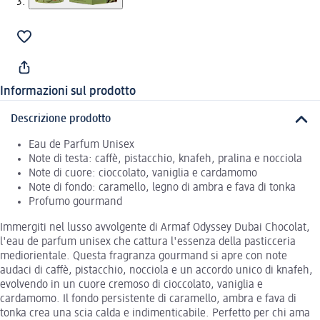
Informazioni sul prodotto
Descrizione prodotto
Eau de Parfum Unisex
Note di testa: caffè, pistacchio, knafeh, pralina e nocciola
Note di cuore: cioccolato, vaniglia e cardamomo
Note di fondo: caramello, legno di ambra e fava di tonka
Profumo gourmand
Immergiti nel lusso avvolgente di Armaf Odyssey Dubai Chocolat,
l'eau de parfum unisex che cattura l'essenza della pasticceria
mediorientale. Questa fragranza gourmand si apre con note
audaci di caffè, pistacchio, nocciola e un accordo unico di knafeh,
evolvendo in un cuore cremoso di cioccolato, vaniglia e
cardamomo. Il fondo persistente di caramello, ambra e fava di
tonka crea una scia calda e indimenticabile. Perfetto per chi ama