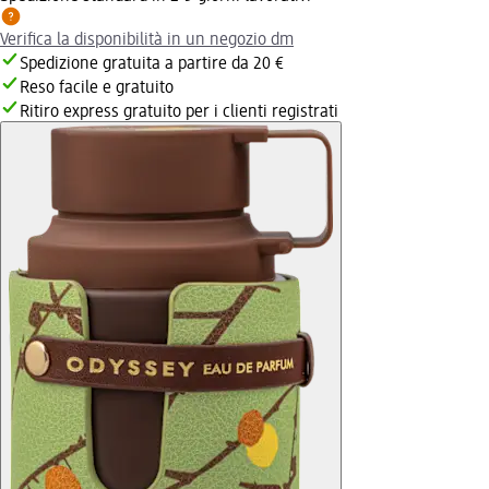
Verifica la disponibilità in un negozio dm
Spedizione gratuita a partire da 20 €
Reso facile e gratuito
Ritiro express gratuito per i clienti registrati