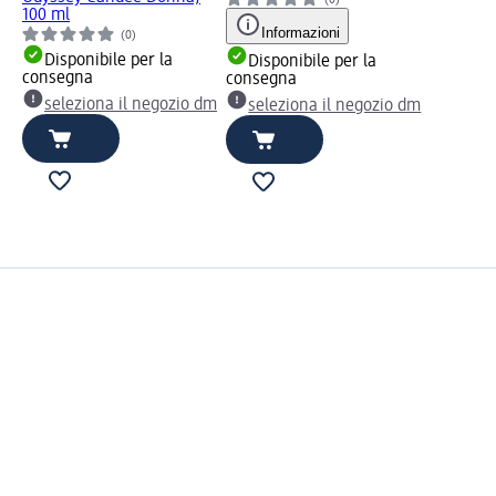
(0)
100 ml
Informazioni
(0)
Disponibile per la
Disponibile per la
consegna
consegna
seleziona il negozio dm
seleziona il negozio dm