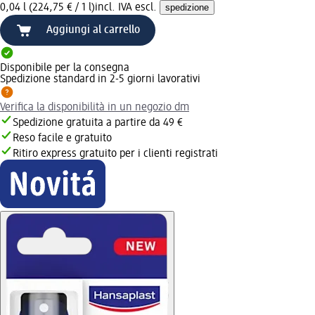
0,04 l (224,75 € / 1 l)
incl. IVA escl.
spedizione
Aggiungi al carrello
Disponibile per la consegna
Spedizione standard in 2-5 giorni lavorativi
Verifica la disponibilità in un negozio dm
Spedizione gratuita a partire da 49 €
Reso facile e gratuito
Ritiro express gratuito per i clienti registrati