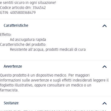
e sentiti sicuro in ogni situazione!
Codice articolo dm: 3144542
GTIN: 4005800368479
Caratteristiche
Effetto:
Ad asciugatura rapida
Caratteristiche del prodotto:
Resistente all'acqua, prodotti medicali di cura
Avvertenze
Questo prodotto è un dispositivo medico. Per maggiori
informazioni sulle avvertenze e sugli effetti indesiderati leggere il
foglietto illustrativo, oppure consultare un medico o un
farmacista.
Sostanze