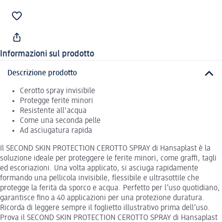
Informazioni sul prodotto
Descrizione prodotto
Cerotto spray invisibile
Protegge ferite minori
Resistente all'acqua
Come una seconda pelle
Ad asciugatura rapida
Il SECOND SKIN PROTECTION CEROTTO SPRAY di Hansaplast è la
soluzione ideale per proteggere le ferite minori, come graffi, tagli
ed escoriazioni. Una volta applicato, si asciuga rapidamente
formando una pellicola invisibile, flessibile e ultrasottile che
protegge la ferita da sporco e acqua. Perfetto per l’uso quotidiano,
garantisce fino a 40 applicazioni per una protezione duratura.
Ricorda di leggere sempre il foglietto illustrativo prima dell’uso.
Prova il SECOND SKIN PROTECTION CEROTTO SPRAY di Hansaplast