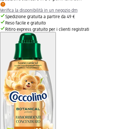
Verifica la disponibilità in un negozio dm
Spedizione gratuita a partire da 49 €
Reso facile e gratuito
Ritiro express gratuito per i clienti registrati