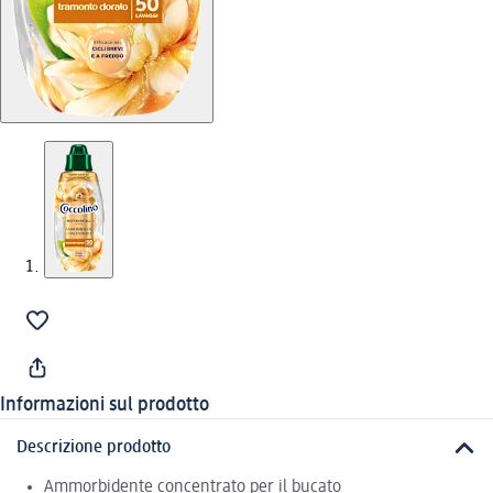
Informazioni sul prodotto
Descrizione prodotto
Ammorbidente concentrato per il bucato