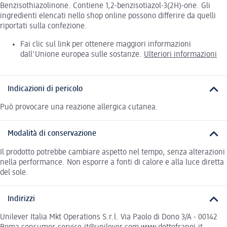
Benzisothiazolinone. Contiene 1,2-benzisotiazol-3(2H)-one. Gli
ingredienti elencati nello shop online possono differire da quelli
riportati sulla confezione.
Fai clic sul link per ottenere maggiori informazioni
dall'Unione europea sulle sostanze.
Ulteriori informazioni
Indicazioni di pericolo
Può provocare una reazione allergica cutanea.
Modalità di conservazione
Il prodotto potrebbe cambiare aspetto nel tempo, senza alterazioni
nella performance. Non esporre a fonti di calore e alla luce diretta
del sole.
Indirizzi
Unilever Italia Mkt Operations S.r.l. Via Paolo di Dono 3/A - 00142