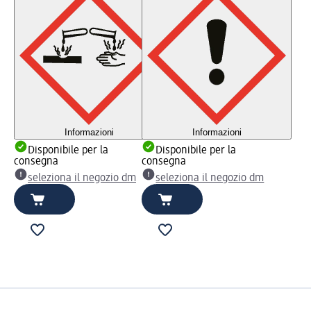
Informazioni
Informazioni
Disponibile per la
Disponibile per la
consegna
consegna
seleziona il negozio dm
seleziona il negozio dm