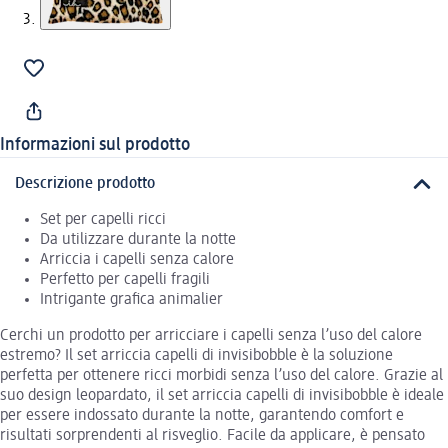
Informazioni sul prodotto
Descrizione prodotto
Set per capelli ricci
Da utilizzare durante la notte
Arriccia i capelli senza calore
Perfetto per capelli fragili
Intrigante grafica animalier
Cerchi un prodotto per arricciare i capelli senza l’uso del calore
estremo? Il set arriccia capelli di invisibobble è la soluzione
perfetta per ottenere ricci morbidi senza l’uso del calore. Grazie al
suo design leopardato, il set arriccia capelli di invisibobble è ideale
per essere indossato durante la notte, garantendo comfort e
risultati sorprendenti al risveglio. Facile da applicare, è pensato