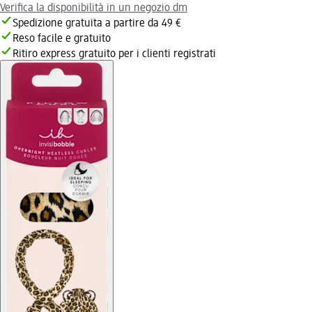
Verifica la disponibilità in un negozio dm
Spedizione gratuita a partire da 49 €
Reso facile e gratuito
Ritiro express gratuito per i clienti registrati