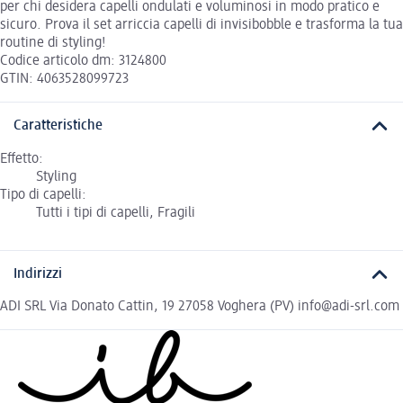
per chi desidera capelli ondulati e voluminosi in modo pratico e
sicuro. Prova il set arriccia capelli di invisibobble e trasforma la tua
routine di styling!
Codice articolo dm: 3124800
GTIN: 4063528099723
Caratteristiche
Effetto:
Styling
Tipo di capelli:
Tutti i tipi di capelli, Fragili
Indirizzi
ADI SRL Via Donato Cattin, 19 27058 Voghera (PV) info@adi-srl.com