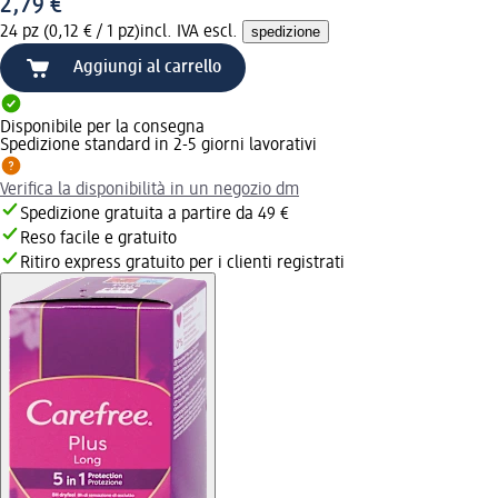
2,79 €
24 pz (0,12 € / 1 pz)
incl. IVA escl.
spedizione
Aggiungi al carrello
Disponibile per la consegna
Spedizione standard in 2-5 giorni lavorativi
Verifica la disponibilità in un negozio dm
Spedizione gratuita a partire da 49 €
Reso facile e gratuito
Ritiro express gratuito per i clienti registrati