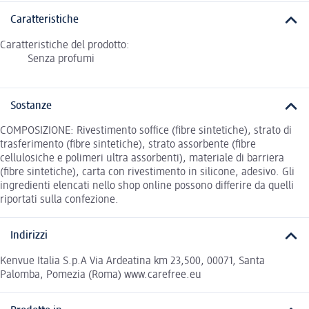
Caratteristiche
Caratteristiche del prodotto:
Senza profumi
Sostanze
COMPOSIZIONE: Rivestimento soffice (fibre sintetiche), strato di
trasferimento (fibre sintetiche), strato assorbente (fibre
cellulosiche e polimeri ultra assorbenti), materiale di barriera
(fibre sintetiche), carta con rivestimento in silicone, adesivo. Gli
ingredienti elencati nello shop online possono differire da quelli
riportati sulla confezione.
Indirizzi
Kenvue Italia S.p.A Via Ardeatina km 23,500, 00071, Santa
Palomba, Pomezia (Roma) www.carefree.eu