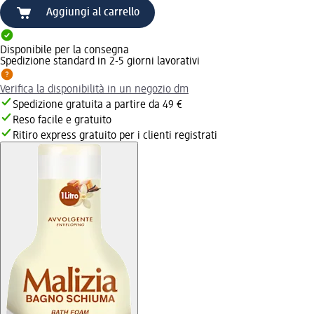
Aggiungi al carrello
Disponibile per la consegna
Spedizione standard in 2-5 giorni lavorativi
Verifica la disponibilità in un negozio dm
Spedizione gratuita a partire da 49 €
Reso facile e gratuito
Ritiro express gratuito per i clienti registrati