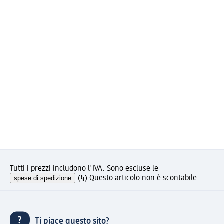
Tutti i prezzi includono l'IVA. Sono escluse le
spese di spedizione
.
(§) Questo articolo non è scontabile.
Ti piace questo sito?