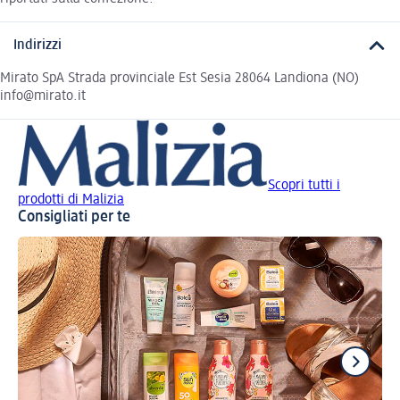
Indirizzi
Mirato SpA Strada provinciale Est Sesia 28064 Landiona (NO)
info@mirato.it
Scopri tutti i
prodotti di Malizia
Consigliati per te