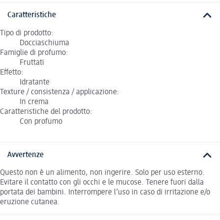
Caratteristiche
Tipo di prodotto:
Docciaschiuma
Famiglie di profumo:
Fruttati
Effetto:
Idratante
Texture / consistenza / applicazione:
In crema
Caratteristiche del prodotto:
Con profumo
Avvertenze
Questo non è un alimento, non ingerire. Solo per uso esterno.
Evitare il contatto con gli occhi e le mucose. Tenere fuori dalla
portata dei bambini. Interrompere l’uso in caso di irritazione e/o
eruzione cutanea.