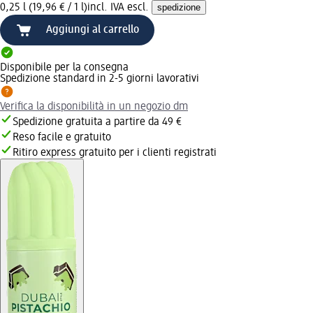
0,25 l (19,96 € / 1 l)
incl. IVA escl.
spedizione
Aggiungi al carrello
Disponibile per la consegna
Spedizione standard in 2-5 giorni lavorativi
Verifica la disponibilità in un negozio dm
Spedizione gratuita a partire da 49 €
Reso facile e gratuito
Ritiro express gratuito per i clienti registrati