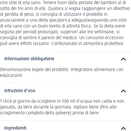
uno stile di vita sano. Tenere fuori dalla portata dei bambini al di
sotto dei tre anni di età. Qualora si voglia raggiungere un obiettivo
di perdita di peso, si consiglia di utilizzare il prodotto in
associazione a una dieta ipocalorica adeguataseguendo uno stile
di vita sano con un buon livello di attività fisica. Se la dieta viene
seguita per periodi prolungati, superiori alle tre settimane, si
consiglia di sentire il parere del medico. Un consumo eccessivo
può avere effetti lassativi. Confezionato in atmosfera protettiva.
Informazioni obbligatorie
Denominazione legale del prodotto: Integratore alimentare con
edulcoranti
Istruzioni d'uso
1 stick al giorno da sciogliere in 500 ml d'acqua non calda e non
gassata, da bere durante la giornata. Agitare bene (fino allo
scioglimento completo della polvere) prima di bere.
Ingredienti