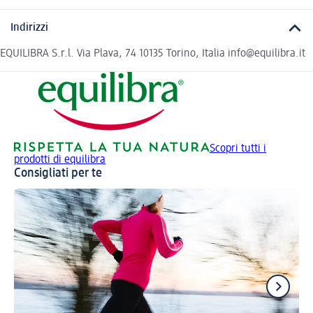
Indirizzi
EQUILIBRA S.r.l. Via Plava, 74 10135 Torino, Italia info@equilibra.it
Scopri tutti i
prodotti di equilibra
Consigliati per te