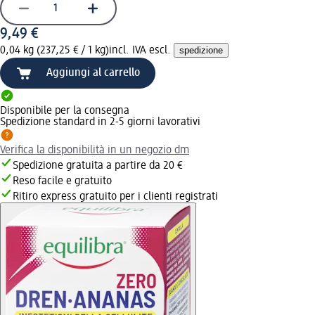
9,49 €
0,04 kg (237,25 € / 1 kg)
incl. IVA escl.
spedizione
Aggiungi al carrello
Disponibile per la consegna
Spedizione standard in 2-5 giorni lavorativi
Verifica la disponibilità in un negozio dm
Spedizione gratuita a partire da 20 €
Reso facile e gratuito
Ritiro express gratuito per i clienti registrati