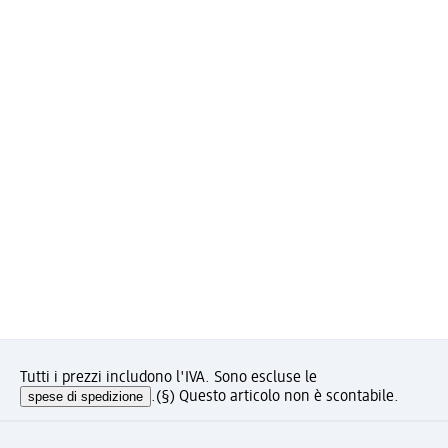
Tutti i prezzi includono l'IVA. Sono escluse le
spese di spedizione
.
(§) Questo articolo non è scontabile.