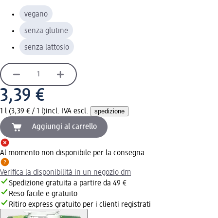
vegano
senza glutine
senza lattosio
3,39 €
1 l (3,39 € / 1 l)
incl. IVA escl.
spedizione
Aggiungi al carrello
Al momento non disponibile per la consegna
Verifica la disponibilità in un negozio dm
Spedizione gratuita a partire da 49 €
Reso facile e gratuito
Ritiro express gratuito per i clienti registrati