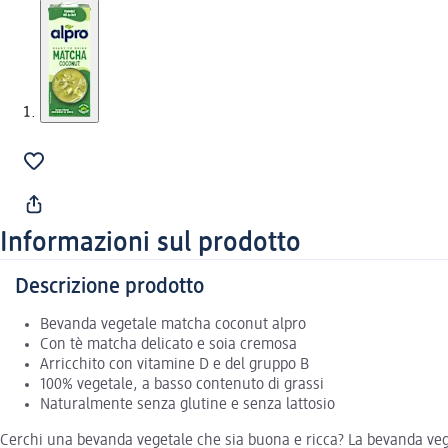
Informazioni sul prodotto
Descrizione prodotto
Bevanda vegetale matcha coconut alpro
Con tè matcha delicato e soia cremosa
Arricchito con vitamine D e del gruppo B
100% vegetale, a basso contenuto di grassi
Naturalmente senza glutine e senza lattosio
Cerchi una bevanda vegetale che sia buona e ricca? La bevanda vege