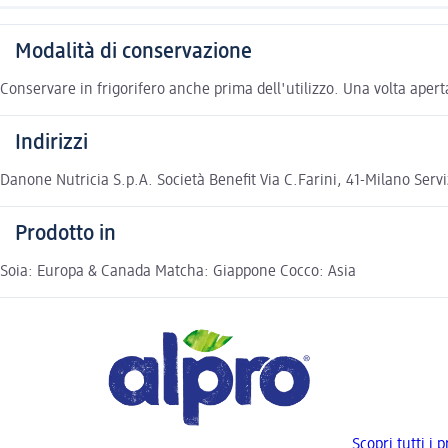
Modalità di conservazione
Conservare in frigorifero anche prima dell'utilizzo. Una volta aper
Indirizzi
Danone Nutricia S.p.A. Società Benefit Via C.Farini, 41-Milano S
Prodotto in
Soia: Europa & Canada Matcha: Giappone Cocco: Asia
Scopri tutti i p