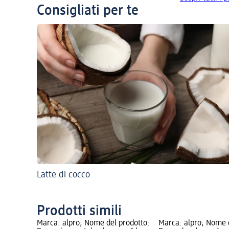
Consigliati per te
Latte di cocco
Prodotti simili
Marca: alpro; Nome del prodotto:
Marca: alpro; Nome 