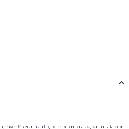
 soia e tè verde matcha, arricchita con calcio, iodio e vitamine