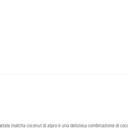
tale matcha coconut di alpro è una deliziosa combinazione di cocco,