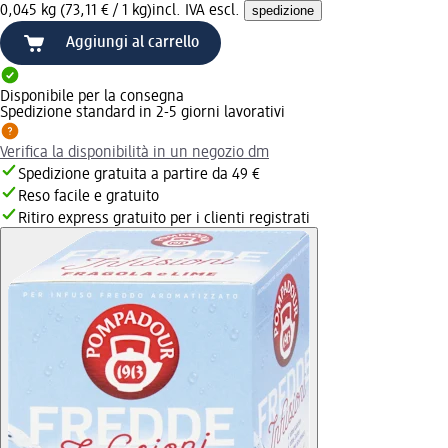
0,045 kg (73,11 € / 1 kg)
incl. IVA escl.
spedizione
Aggiungi al carrello
Disponibile per la consegna
Spedizione standard in 2-5 giorni lavorativi
Verifica la disponibilità in un negozio dm
Spedizione gratuita a partire da 49 €
Reso facile e gratuito
Ritiro express gratuito per i clienti registrati