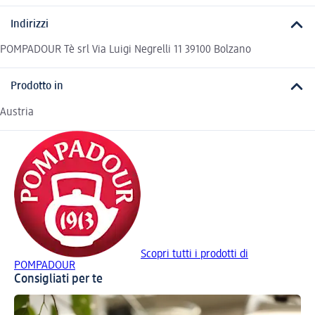
Indirizzi
POMPADOUR Tè srl Via Luigi Negrelli 11 39100 Bolzano
Prodotto in
Austria
Scopri tutti i prodotti di
POMPADOUR
Consigliati per te