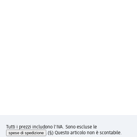
Tutti i prezzi includono l'IVA. Sono escluse le
spese di spedizione
.
(§) Questo articolo non è scontabile.