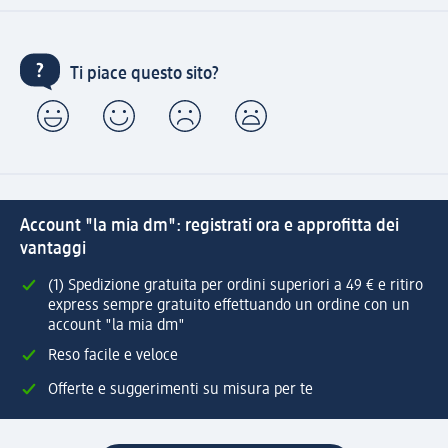
Ti piace questo sito?
Account "la mia dm": registrati ora e approfitta dei
vantaggi
(1) Spedizione gratuita per ordini superiori a 49 € e ritiro
express sempre gratuito effettuando un ordine con un
account "la mia dm"
Reso facile e veloce
Offerte e suggerimenti su misura per te