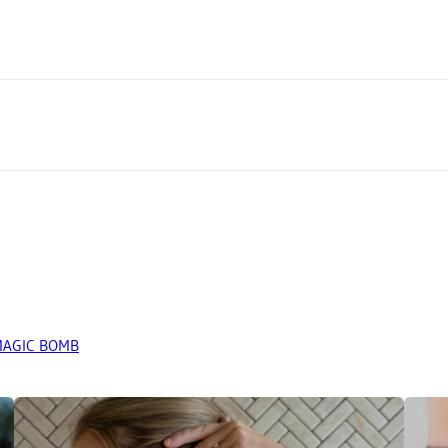
i MAGIC BOMB