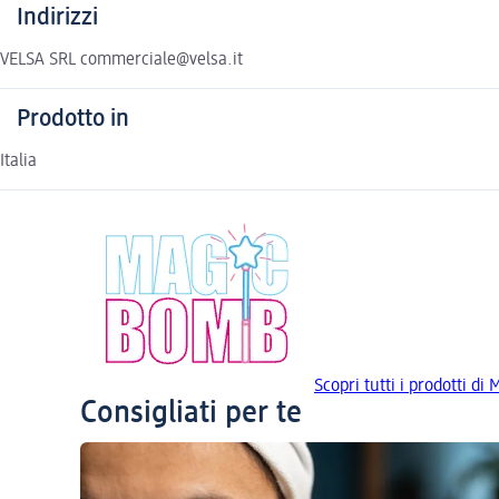
Indirizzi
VELSA SRL commerciale@velsa.it
Prodotto in
Italia
Scopri tutti i prodotti d
Consigliati per te