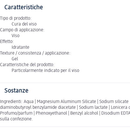
Caratteristiche
Tipo di prodotto:
Cura del viso
Campo di applicazione:
Viso
Effetto:
Idratante
Texture / consistenza / applicazione:
Gel
Caratteristiche del prodotto:
Particolarmente indicato per il viso
Sostanze
Ingredienti: Aqua | Magnesium Aluminum Silicate | Sodium silicate | L
diaminobutyroyl benzylamide diacetate | Sodium lactate | Lonicera ca
Profumo/parfum | Phenoxyethanol | Benzyl alcohol | Disodium EDTA | 
sulla confezione.