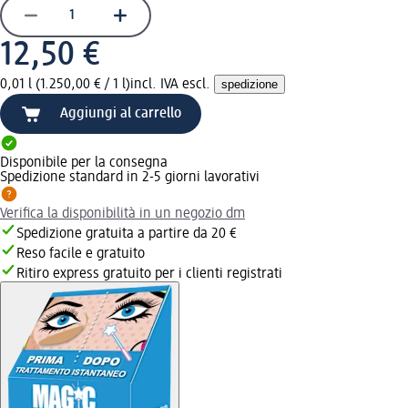
12,50 €
0,01 l (1.250,00 € / 1 l)
incl. IVA escl.
spedizione
Aggiungi al carrello
Disponibile per la consegna
Spedizione standard in 2-5 giorni lavorativi
Verifica la disponibilità in un negozio dm
Spedizione gratuita a partire da 20 €
Reso facile e gratuito
Ritiro express gratuito per i clienti registrati