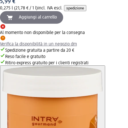
5,99 €
0,275 l (21,78 € / 1 l)
incl. IVA escl.
spedizione
Aggiungi al carrello
Al momento non disponibile per la consegna
Verifica la disponibilità in un negozio dm
Spedizione gratuita a partire da 20 €
Reso facile e gratuito
Ritiro express gratuito per i clienti registrati