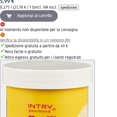
5,99 €
0,275 l (21,78 € / 1 l)
incl. IVA escl.
spedizione
Aggiungi al carrello
Al momento non disponibile per la consegna
Verifica la disponibilità in un negozio dm
Spedizione gratuita a partire da 49 €
Reso facile e gratuito
Ritiro express gratuito per i clienti registrati