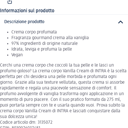
Informazioni sul prodotto
Descrizione prodotto
Crema corpo profumata
Fragranza gourmand crema alla vaniglia
97% ingredienti di origine naturale
Idrata, leviga e profuma la pelle
Vegan
Cerchi una crema corpo che coccoli la tua pelle e le lasci un
profumo goloso? La crema corpo Vanilla Cream di INTRA è la scelta
perfetta per chi desidera una pelle morbida e profumata ogni
giorno. Grazie alla sua texture vellutata, questa crema si assorbe
rapidamente e regala una piacevole sensazione di comfort. Il
profumo avvolgente di vaniglia trasforma ogni applicazione in un
momento di puro piacere. Con il suo pratico formato da 275 ml,
puoi portarla sempre con te e usarla quando vuoi. Prova subito la
crema corpo Vanilla Cream di INTRA e lasciati conquistare dalla
sua dolcezza unica!
Codice articolo dm: 3135072