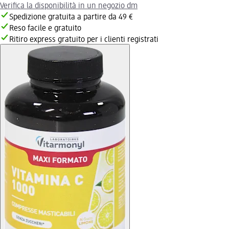
Verifica la disponibilità in un negozio dm
Spedizione gratuita a partire da 49 €
Reso facile e gratuito
Ritiro express gratuito per i clienti registrati