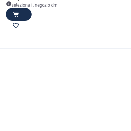
seleziona il negozio dm