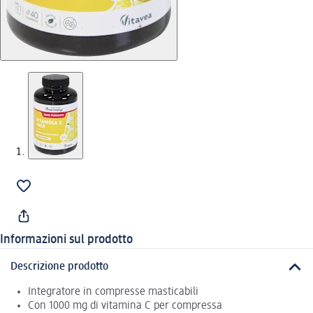
Informazioni sul prodotto
Descrizione prodotto
Integratore in compresse masticabili
Con 1000 mg di vitamina C per compressa