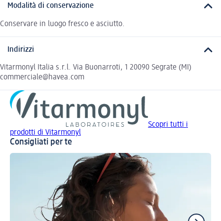
Modalità di conservazione
Conservare in luogo fresco e asciutto.
Indirizzi
Vitarmonyl Italia s.r.l. Via Buonarroti, 1 20090 Segrate (MI)
commerciale@havea.com
Scopri tutti i
prodotti di Vitarmonyl
Consigliati per te