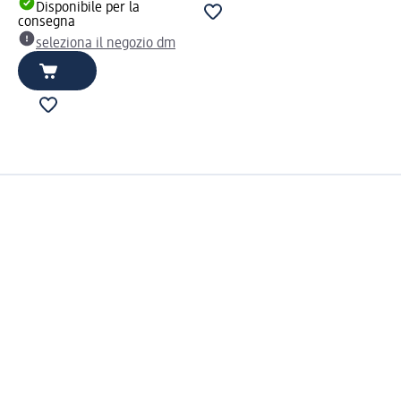
Disponibile per la
consegna
seleziona il negozio dm