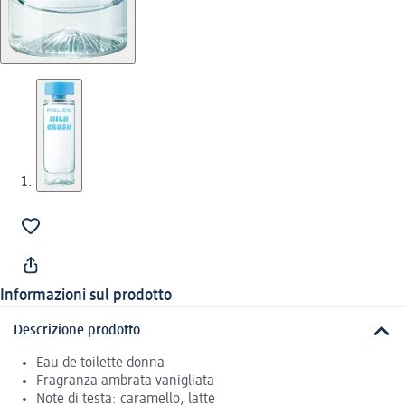
Informazioni sul prodotto
Descrizione prodotto
Eau de toilette donna
Fragranza ambrata vanigliata
Note di testa: caramello, latte