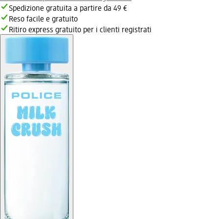
Spedizione gratuita a partire da 49 €
Reso facile e gratuito
Ritiro express gratuito per i clienti registrati